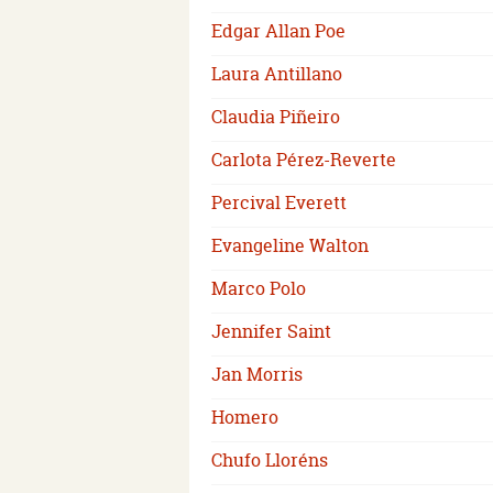
Edgar Allan Poe
Laura Antillano
Claudia Piñeiro
Carlota Pérez-Reverte
Percival Everett
Evangeline Walton
Marco Polo
Jennifer Saint
Jan Morris
Homero
Chufo Lloréns