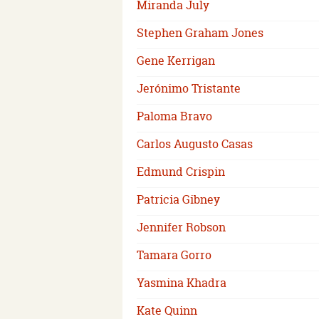
Miranda July
Stephen Graham Jones
Gene Kerrigan
Jerónimo Tristante
Paloma Bravo
Carlos Augusto Casas
Edmund Crispin
Patricia Gibney
Jennifer Robson
Tamara Gorro
Yasmina Khadra
Kate Quinn