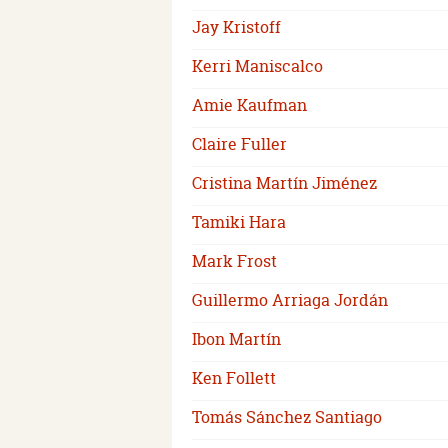
Jay Kristoff
Kerri Maniscalco
Amie Kaufman
Claire Fuller
Cristina Martín Jiménez
Tamiki Hara
Mark Frost
Guillermo Arriaga Jordán
Ibon Martín
Ken Follett
Tomás Sánchez Santiago