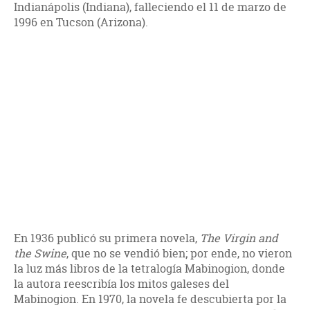
Indianápolis (Indiana), falleciendo el 11 de marzo de
1996 en Tucson (Arizona).
En 1936 publicó su primera novela,
The Virgin and
the Swine
, que no se vendió bien; por ende, no vieron
la luz más libros de la tetralogía Mabinogion, donde
la autora reescribía los mitos galeses del
Mabinogion. En 1970, la novela fe descubierta por la