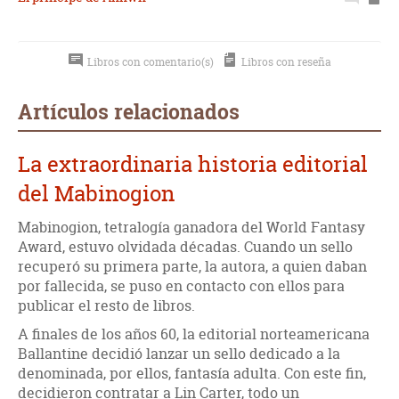
Libros con comentario(s)
Libros con reseña
Artículos relacionados
La extraordinaria historia editorial
del Mabinogion
Mabinogion, tetralogía ganadora del World Fantasy
Award, estuvo olvidada décadas. Cuando un sello
recuperó su primera parte, la autora, a quien daban
por fallecida, se puso en contacto con ellos para
publicar el resto de libros.
A finales de los años 60, la editorial norteamericana
Ballantine decidió lanzar un sello dedicado a la
denominada, por ellos, fantasía adulta. Con este fin,
decidieron contratar a Lin Carter, todo un