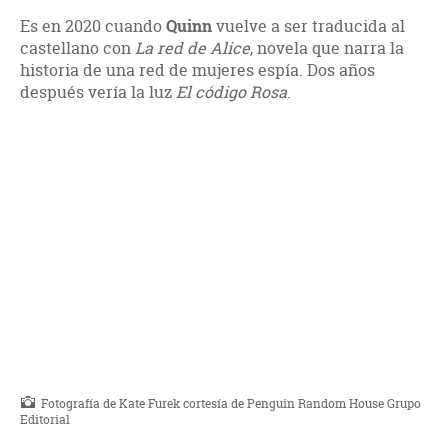
Es en 2020 cuando
Quinn
vuelve a ser traducida al
castellano con
La red de Alice
, novela que narra la
historia de una red de mujeres espía. Dos años
después vería la luz
El código Rosa
.
Fotografía de Kate Furek cortesía de Penguin Random House Grupo
Editorial