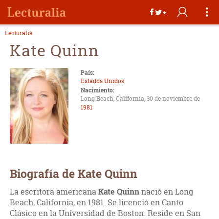
Lecturalia
Kate Quinn
País:
Estados Unidos
Nacimiento:
Long Beach, California, 30 de noviembre de
1981
Biografía de Kate Quinn
La escritora americana
Kate Quinn
nació en Long
Beach, California, en 1981. Se licenció en Canto
Clásico en la Universidad de Boston. Reside en San