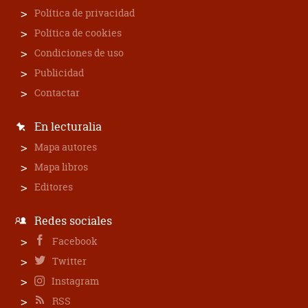
Política de privacidad
Política de cookies
Condiciones de uso
Publicidad
Contactar
En lecturalia
Mapa autores
Mapa libros
Editores
Redes sociales
Facebook
Twitter
Instagram
RSS