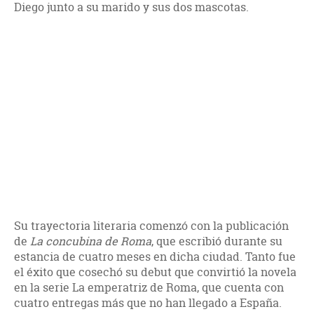
Diego junto a su marido y sus dos mascotas.
Su trayectoria literaria comenzó con la publicación
de
La concubina de Roma
, que escribió durante su
estancia de cuatro meses en dicha ciudad. Tanto fue
el éxito que cosechó su debut que convirtió la novela
en la serie La emperatriz de Roma, que cuenta con
cuatro entregas más que no han llegado a España.