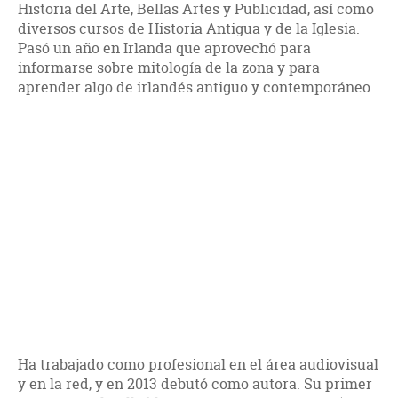
Historia del Arte, Bellas Artes y Publicidad, así como
diversos cursos de Historia Antigua y de la Iglesia.
Pasó un año en Irlanda que aprovechó para
informarse sobre mitología de la zona y para
aprender algo de irlandés antiguo y contemporáneo.
Ha trabajado como profesional en el área audiovisual
y en la red, y en 2013 debutó como autora. Su primer