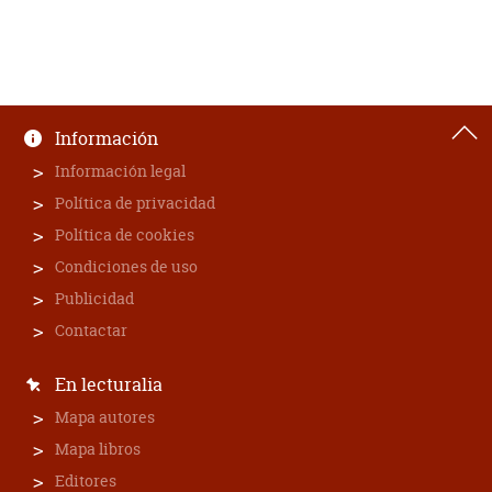
Información
Información legal
Política de privacidad
Política de cookies
Condiciones de uso
Publicidad
Contactar
En lecturalia
Mapa autores
Mapa libros
Editores