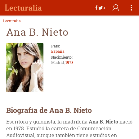
Lecturalia
Ana B. Nieto
País:
España
Nacimiento:
Madrid,
1978
Biografía de Ana B. Nieto
Escritora y guionista, la madrileña
Ana B. Nieto
nació
en 1978. Estudió la carrera de Comunicación
Audiovisual, aunque también tiene estudios en