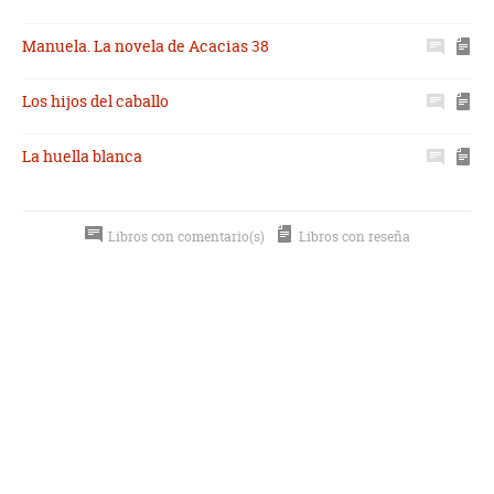
Manuela. La novela de Acacias 38
Los hijos del caballo
La huella blanca
Libros con comentario(s)
Libros con reseña