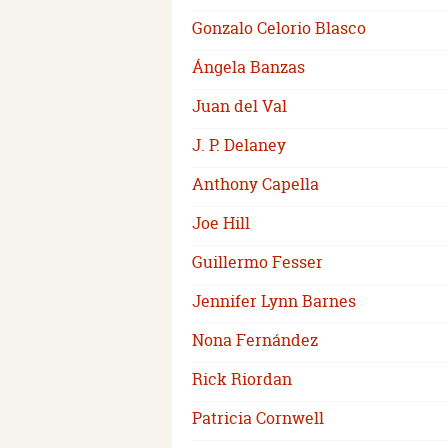
Gonzalo Celorio Blasco
Ángela Banzas
Juan del Val
J. P. Delaney
Anthony Capella
Joe Hill
Guillermo Fesser
Jennifer Lynn Barnes
Nona Fernández
Rick Riordan
Patricia Cornwell