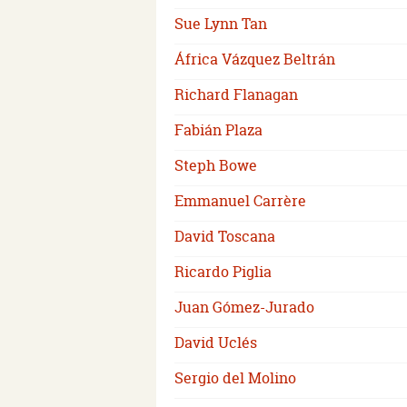
Sue Lynn Tan
África Vázquez Beltrán
Richard Flanagan
Fabián Plaza
Steph Bowe
Emmanuel Carrère
David Toscana
Ricardo Piglia
Juan Gómez-Jurado
David Uclés
Sergio del Molino