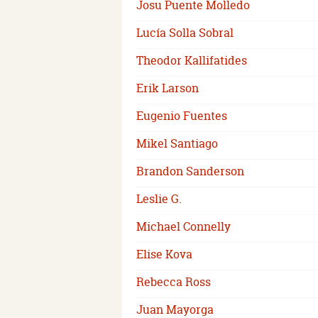
Josu Puente Molledo
Lucía Solla Sobral
Theodor Kallifatides
Erik Larson
Eugenio Fuentes
Mikel Santiago
Brandon Sanderson
Leslie G.
Michael Connelly
Elise Kova
Rebecca Ross
Juan Mayorga