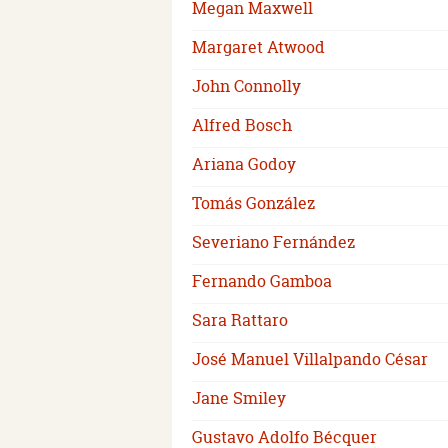
Megan Maxwell
Margaret Atwood
John Connolly
Alfred Bosch
Ariana Godoy
Tomás González
Severiano Fernández
Fernando Gamboa
Sara Rattaro
José Manuel Villalpando César
Jane Smiley
Gustavo Adolfo Bécquer