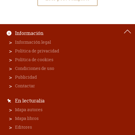
Información
Información legal
Política de privacidad
Política de cookies
Condiciones de uso
Publicidad
Contactar
En lecturalia
Mapa autores
Mapa libros
Editores