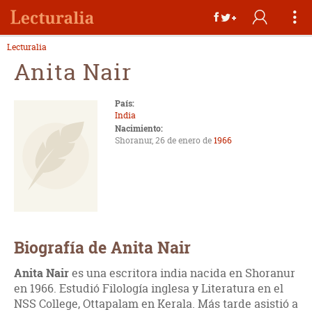
Lecturalia
Anita Nair
País:
India
Nacimiento:
Shoranur, 26 de enero de
1966
Biografía de Anita Nair
Anita Nair
es una escritora india nacida en Shoranur
en 1966. Estudió Filología inglesa y Literatura en el
NSS College, Ottapalam en Kerala. Más tarde asistió a