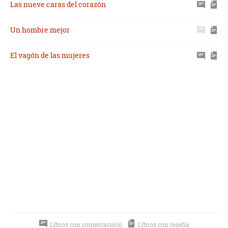
Las nueve caras del corazón
Un hombre mejor
El vagón de las mujeres
Libros con comentario(s)
Libros con reseña