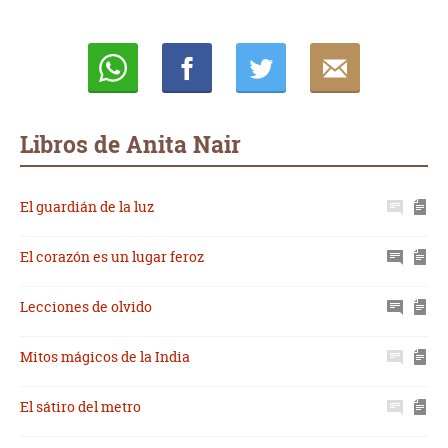
Whatsapp
Compartir
Twittear
E-
mail
Libros de Anita Nair
El guardián de la luz
El corazón es un lugar feroz
Lecciones de olvido
Mitos mágicos de la India
El sátiro del metro