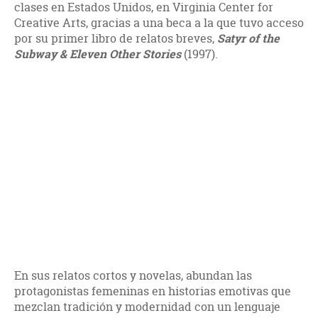
clases en Estados Unidos, en Virginia Center for
Creative Arts, gracias a una beca a la que tuvo acceso
por su primer libro de relatos breves,
Satyr of the
Subway
& Eleven Other Stories
(1997).
En sus relatos cortos y novelas, abundan las
protagonistas femeninas en historias emotivas que
mezclan tradición y modernidad con un lenguaje