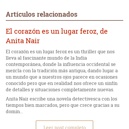
Artículos relacionados
El corazón es un lugar feroz, de
Anita Nair
El corazón es un lugar feroz es un thriller que nos
lleva al fascinante mundo de la India
contemporánea, donde la influencia occidental se
mezcla con la tradición más antigua, dando lugar a
un mundo que a nuestros ojos parece en ocasiones
conocido pero que en realidad nos ofrece un sinfín
de detalles y situaciones completamente nuevas.
Anita Nair escribe una novela detectivesca con los
tiempos bien marcados, pero que crece gracias a su
domin…
Leer post completo