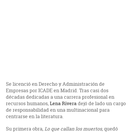
Se licenció en Derecho y Administración de
Empresas por ICADE en Madrid. Tras casi dos
décadas dedicadas a una carrera profesional en
recursos humanos,
Lena Rivera
dejó de lado un cargo
de responsabilidad en una multinacional para
centrarse en la literatura.
Su primera obra,
Lo que callan los muertos
, quedó