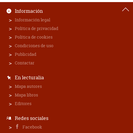
Información
Información legal
Política de privacidad
Política de cookies
Condiciones de uso
Publicidad
Contactar
En lecturalia
Mapa autores
Mapa libros
Editores
Redes sociales
Facebook