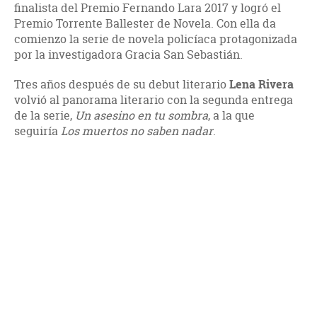
finalista del Premio Fernando Lara 2017 y logró el
Premio Torrente Ballester de Novela. Con ella da
comienzo la serie de novela policíaca protagonizada
por la investigadora Gracia San Sebastián.
Tres años después de su debut literario
Lena Rivera
volvió al panorama literario con la segunda entrega
de la serie,
Un asesino en tu sombra
, a la que
seguiría
Los muertos no saben nadar
.