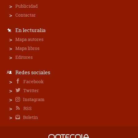
Publicidad
Contactar
En lecturalia
Mapa autores
Mapa libros
Editores
Redes sociales
Facebook
Twitter
Instagram
RSS
Boletín