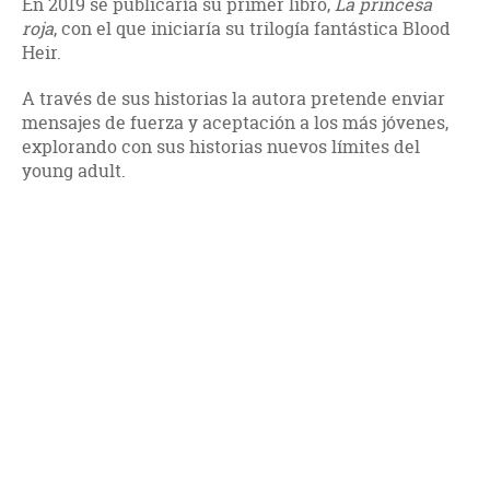
En 2019 se publicaría su primer libro,
La princesa
roja
, con el que iniciaría su trilogía fantástica Blood
Heir.
A través de sus historias la autora
pretende enviar
mensajes de fuerza y aceptación a los más jóvenes,
explorando con sus historias nuevos límites del
young adult.