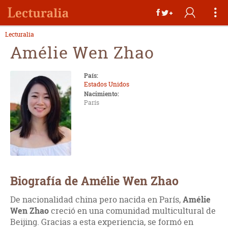
Lecturalia
Amélie Wen Zhao
País:
Estados Unidos
Nacimiento:
París
Biografía de Amélie Wen Zhao
De nacionalidad china pero nacida en París,
Amélie
Wen Zhao
creció en una comunidad multicultural de
Beijing. Gracias a esta experiencia, se formó en