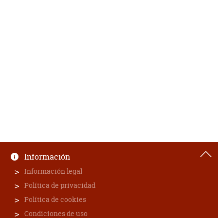
Información
Información legal
Política de privacidad
Política de cookies
Condiciones de uso