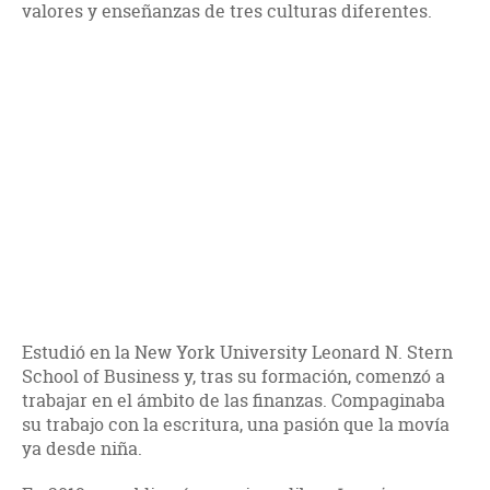
valores y enseñanzas de tres culturas diferentes.
Estudió en la New York University Leonard N. Stern
School of Business y, tras su formación, comenzó a
trabajar en el ámbito de las finanzas. Compaginaba
su trabajo con la escritura, una pasión que la movía
ya desde niña.