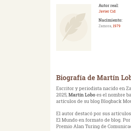
Autor real:
Javier Cid
Nacimiento:
Zamora,
1979
Biografía de Martín Lo
Escritor y periodista nacido en Z
2025,
Martín Lobo
es el nombre ba
artículos de su blog Blogback Mo
El autor destacó por sus artículo
El Mundo en formato de blog. Por
Premio Alan Turing de Comunica