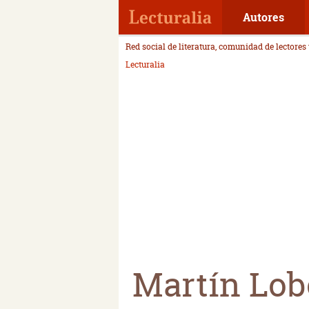
Autores
Red social de literatura, comunidad de lectores
Lecturalia
Martín Lob