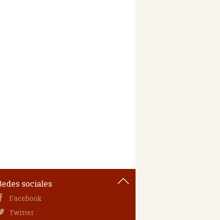
Redes sociales
Facebook
Twitter