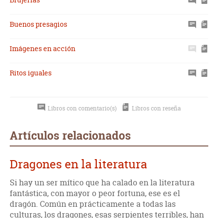
Buenos presagios
Imágenes en acción
Ritos iguales
Libros con comentario(s)
Libros con reseña
Artículos relacionados
Dragones en la literatura
Si hay un ser mítico que ha calado en la literatura
fantástica, con mayor o peor fortuna, ese es el
dragón. Común en prácticamente a todas las
culturas, los dragones, esas serpientes terribles, han