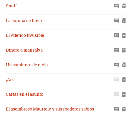
Snuff
La corona de hielo
El Atlético Invisible
Dinero a mansalva
Un sombrero de cielo
¡Zas!
Cartas en el asunto
El asombroso Mauricio y sus roedores sabios