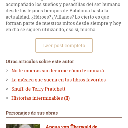
acompañado los sueños y pesadillas del ser humano
desde los lejanos tiempos de Babilonia hasta la
actualidad. ¿Héroes? ¿Villanos? Lo cierto es que
forman parte de nuestros mitos desde siempre y hoy
en día se siguen utilizando, eso sí, mucha…
Leer post completo
Otros artículos sobre este autor
No te mueras sin decirme cómo terminará
La música que suena en tus libros favoritos
Snuff, de Terry Pratchett
Historias interminables (II)
Personajes de sus obras
Angua von Überwald de