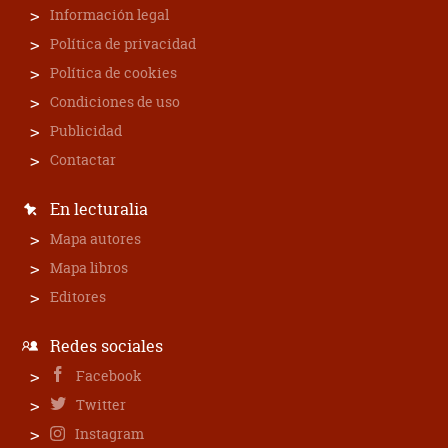
Información legal
Política de privacidad
Política de cookies
Condiciones de uso
Publicidad
Contactar
En lecturalia
Mapa autores
Mapa libros
Editores
Redes sociales
Facebook
Twitter
Instagram