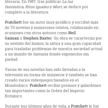
literaria. En 1987, tras publicar
La luz
fantástica
,
Ritos iguales
y
Mort
, se dedicó por
completo a la literatura.
Pratchett
fue un autor muy prolífico y escribió más
de 70 novelas y numerosos relatos, colaborando en
ocasiones con otros autores como
Neil
Gaiman
o
Stephen Baxter
. Su obra se caracteriza por
su sentido del humor, la sátira y una gran capacidad
para trasladar problemas de nuestra sociedad actual
a un mundo de fantasía donde exponerlos sin
piedad.
Varias de sus novelas han sido llevadas a la
televisión en forma de miniserie y también se han
creado varios videojuegos basados en el
Mundodisco.
Pratchett
recibió premios y galardones
tan importantes como la Orden del Imperio
Británico.
Durante sus últimos años de vida, a
Pratchett
le fue