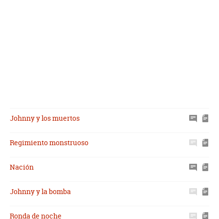
Johnny y los muertos
Regimiento monstruoso
Nación
Johnny y la bomba
Ronda de noche