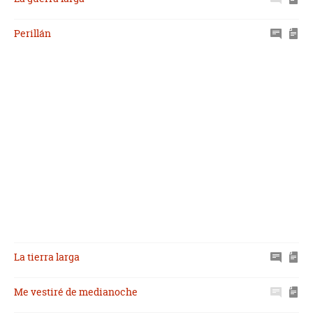
Perillán
La tierra larga
Me vestiré de medianoche