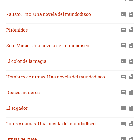
Fausto, Eric. Una novela del mundodisco
Pirómides
Soul Music. Una novela del mundodisco
El color de la magia
Hombres de armas. Una novela del mundodisco
Dioses menores
El segador
Lores y damas. Una novela del mundodisco
Brujas de viaje