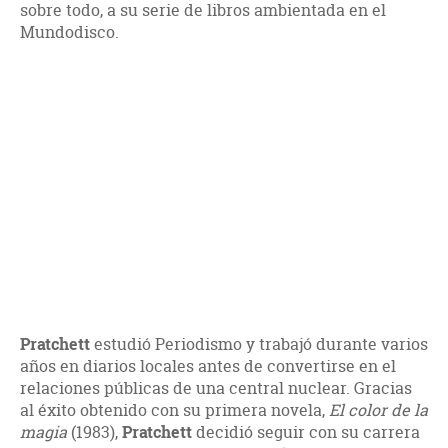
sobre todo, a su serie de libros ambientada en el
Mundodisco.
Pratchett
estudió Periodismo y trabajó durante varios
años en diarios locales antes de convertirse en el
relaciones públicas de una central nuclear. Gracias
al éxito obtenido con su primera novela,
El color de la
magia
(1983),
Pratchett
decidió seguir con su carrera