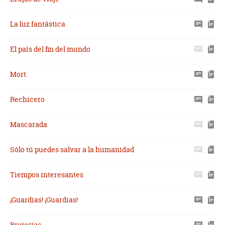
La luz fantástica
El país del fin del mundo
Mort
Rechicero
Mascarada
Sólo tú puedes salvar a la humanidad
Tiempos interesantes
¡Guardias! ¡Guardias!
Brujerías