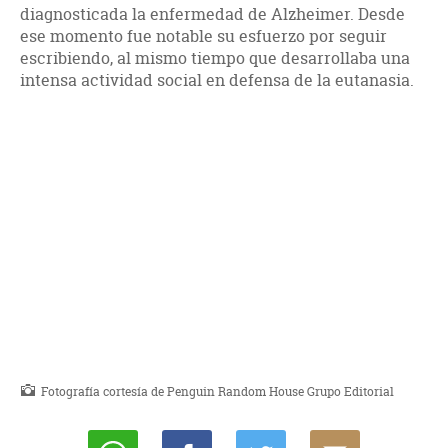
diagnosticada la enfermedad de Alzheimer. Desde
ese momento fue notable su esfuerzo por seguir
escribiendo, al mismo tiempo que desarrollaba una
intensa actividad social en defensa de la eutanasia.
Fotografía cortesía de Penguin Random House Grupo Editorial