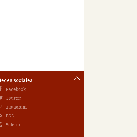
Redes sociales
Facebook
Twitter
Instagram
RSS
Boletín