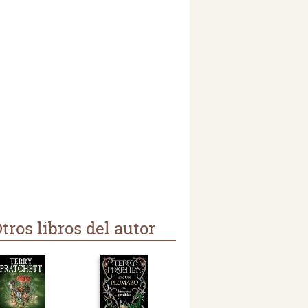
tros libros del autor