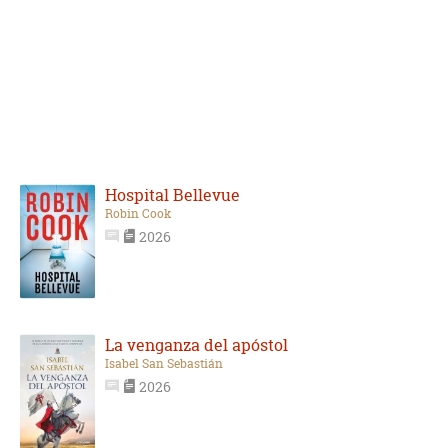
Hospital Bellevue
Robin Cook
2026
La venganza del apóstol
Isabel San Sebastián
2026