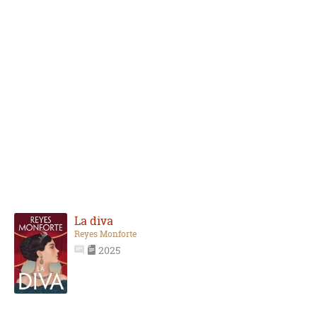
La diva
Reyes Monforte
2025