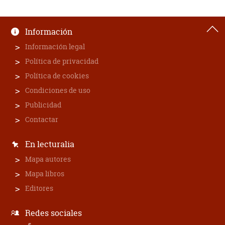
Información
Información legal
Política de privacidad
Política de cookies
Condiciones de uso
Publicidad
Contactar
En lecturalia
Mapa autores
Mapa libros
Editores
Redes sociales