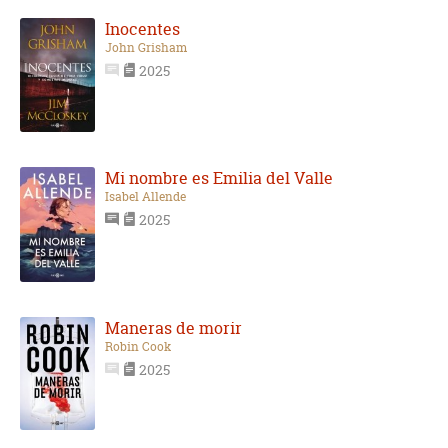
Inocentes
John Grisham
2025
Mi nombre es Emilia del Valle
Isabel Allende
2025
Maneras de morir
Robin Cook
2025