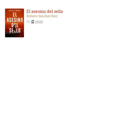
El asesino del sello
Roberto Sánchez Ruiz
2025