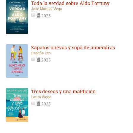
Toda la verdad sobre Aldo Fortuny
José Manuel Vega
2025
Zapatos nuevos y sopa de almendras
Begoña Oro
2025
Tres deseos y una maldición
Laura Wood
2025