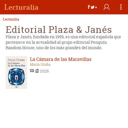
Lecturalia
Editorial Plaza & Janés
Plaza y Janés, fundada en 1959, es una editorial española que
pertenece en la actualidad al grupo editorial Penguin
Random House, uno de los más grandes del mundo.
La Cámara de las Maravillas
María Oruña
2026