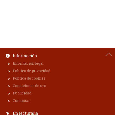
Información
Información legal
Política de privacidad
Política de cookies
Condiciones de uso
Publicidad
Contactar
En lecturalia