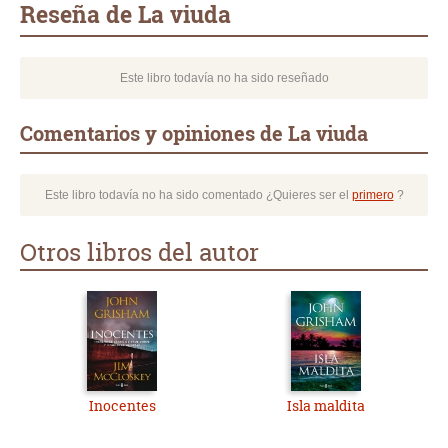
Reseña de La viuda
Este libro todavía no ha sido reseñado
Comentarios y opiniones de La viuda
Este libro todavía no ha sido comentado ¿Quieres ser el
primero
?
Otros libros del autor
Inocentes
Isla maldita