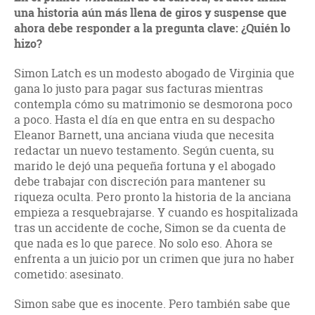
una historia aún más llena de giros y suspense que
ahora debe responder a la pregunta clave: ¿Quién lo
hizo?
Simon Latch es un modesto abogado de Virginia que
gana lo justo para pagar sus facturas mientras
contempla cómo su matrimonio se desmorona poco
a poco. Hasta el día en que entra en su despacho
Eleanor Barnett, una anciana viuda que necesita
redactar un nuevo testamento. Según cuenta, su
marido le dejó una pequeña fortuna y el abogado
debe trabajar con discreción para mantener su
riqueza oculta. Pero pronto la historia de la anciana
empieza a resquebrajarse. Y cuando es hospitalizada
tras un accidente de coche, Simon se da cuenta de
que nada es lo que parece. No solo eso. Ahora se
enfrenta a un juicio por un crimen que jura no haber
cometido: asesinato.
Simon sabe que es inocente. Pero también sabe que