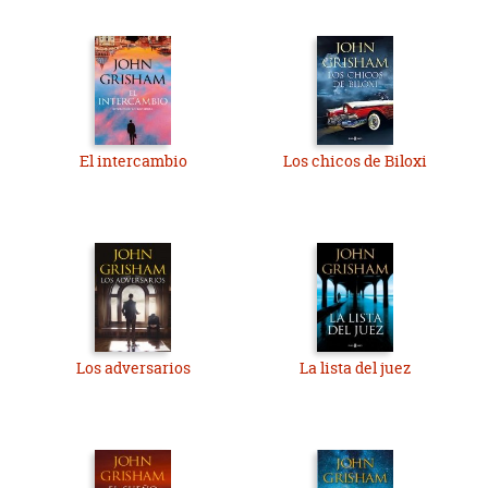
El intercambio
Los chicos de Biloxi
Los adversarios
La lista del juez