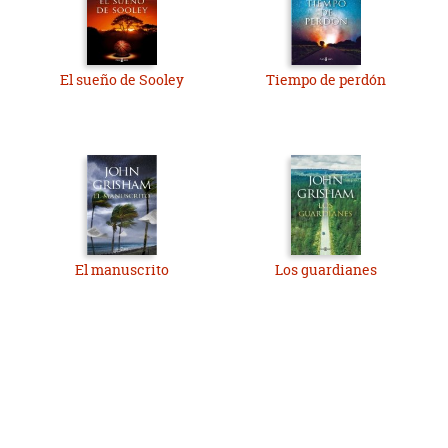
El sueño de Sooley
Tiempo de perdón
El manuscrito
Los guardianes