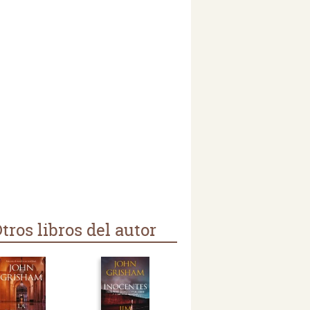
tros libros del autor