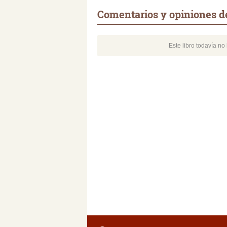
Comentarios y opiniones de
Este libro todavía n