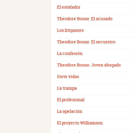
El estafador
Theodore Boone. El acusado
Los litigantes
Theodore Boone. El secuestro
La confesión
Theodore Boone. Joven abogado
Siete vidas
La trampa
El profesional
La apelación
El proyecto Williamson