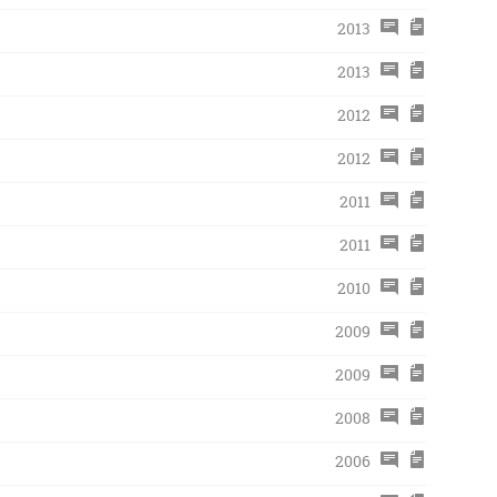
2013
2013
2012
2012
2011
2011
2010
2009
2009
2008
2006