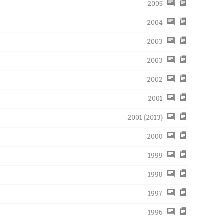
2005
2004
2003
2003
2002
2001
2001 (2013)
2000
1999
1998
1997
1996