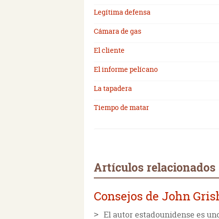
Legítima defensa
Cámara de gas
El cliente
El informe pelícano
La tapadera
Tiempo de matar
Artículos relacionados
Consejos de John Gris
El autor estadounidense es un