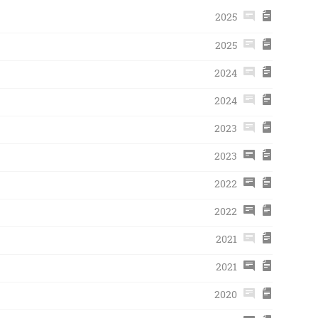
2025
2025
2024
2024
2023
2023
2022
2022
2021
2021
2020