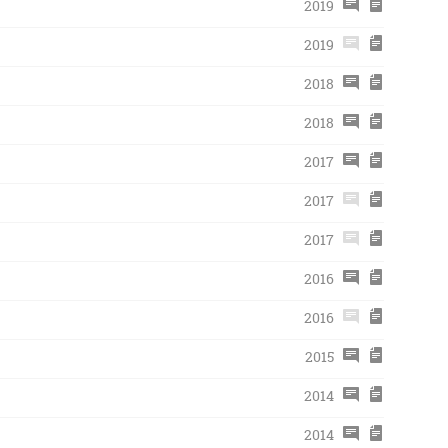
2019
2019
2018
2018
2017
2017
2017
2016
2016
2015
2014
2014