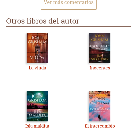
Ver más comentarios
Otros libros del autor
La viuda
Inocentes
Isla maldita
El intercambio