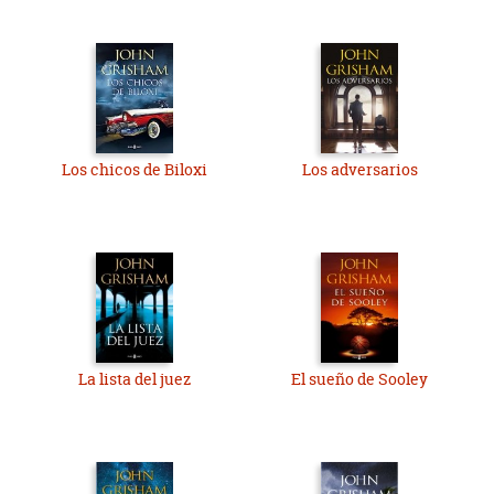
Los chicos de Biloxi
Los adversarios
La lista del juez
El sueño de Sooley