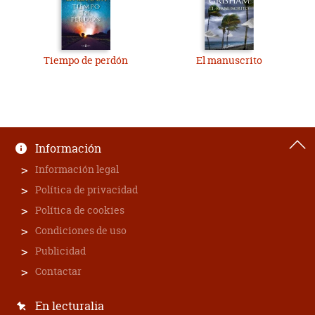
Tiempo de perdón
El manuscrito
Información
Información legal
Política de privacidad
Política de cookies
Condiciones de uso
Publicidad
Contactar
En lecturalia