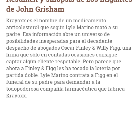
de John Grisham
Krayoxx es el nombre de un medicamento
anticolesterol que según Lyle Marino mató a su
padre. Esa información abre un universo de
posibilidades inesperadas para el decadente
despacho de abogados Oscar Finley & Willy Figg, una
firma que sólo en contadas ocasiones consigue
captar algún cliente respetable. Pero parece que
ahora a Finley & Figg les ha tocado la lotería por
partida doble. Lyle Marino contrata a Figg en el
funeral de su padre para demandar a la
todopoderosa compañía farmacéutica que fabrica
Krayoxx.