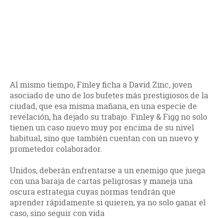
Al mismo tiempo, Finley ficha a David Zinc, joven
asociado de uno de los bufetes más prestigiosos de la
ciudad, que esa misma mañana, en una especie de
revelación, ha dejado su trabajo. Finley & Figg no solo
tienen un caso nuevo muy por encima de su nivel
habitual, sino que también cuentan con un nuevo y
prometedor colaborador.
Unidos, deberán enfrentarse a un enemigo que juega
con una baraja de cartas peligrosas y maneja una
oscura estrategia cuyas normas tendrán que
aprender rápidamente si quieren, ya no solo ganar el
caso, sino seguir con vida