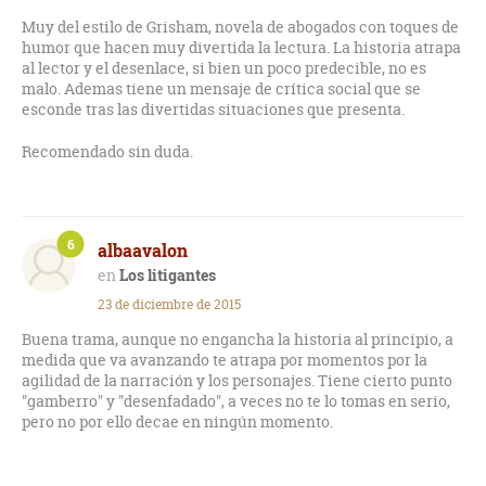
Muy del estilo de Grisham, novela de abogados con toques de
humor que hacen muy divertida la lectura. La historia atrapa
al lector y el desenlace, si bien un poco predecible, no es
malo. Ademas tiene un mensaje de crítica social que se
esconde tras las divertidas situaciones que presenta.
Recomendado sin duda.
6
albaavalon
Los litigantes
23 de diciembre de 2015
Buena trama, aunque no engancha la historia al principio, a
medida que va avanzando te atrapa por momentos por la
agilidad de la narración y los personajes. Tiene cierto punto
"gamberro" y "desenfadado", a veces no te lo tomas en serio,
pero no por ello decae en ningún momento.