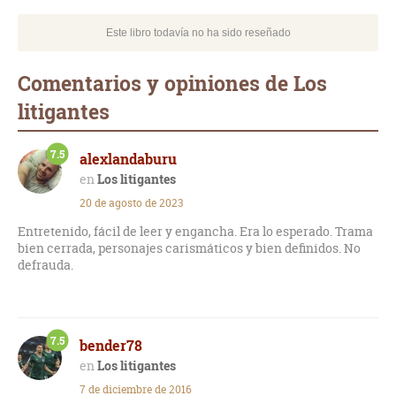
Este libro todavía no ha sido reseñado
Comentarios y opiniones de Los
litigantes
7.5
alexlandaburu
Los litigantes
20 de agosto de 2023
Entretenido, fácil de leer y engancha. Era lo esperado. Trama
bien cerrada, personajes carismáticos y bien definidos. No
defrauda.
7.5
bender78
Los litigantes
7 de diciembre de 2016