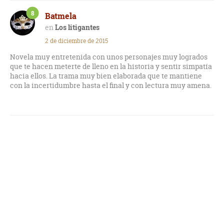
8
Batmela
Los litigantes
2 de diciembre de 2015
Novela muy entretenida con unos personajes muy logrados
que te hacen meterte de lleno en la historia y sentir simpatía
hacia ellos. La trama muy bien elaborada que te mantiene
con la incertidumbre hasta el final y con lectura muy amena.