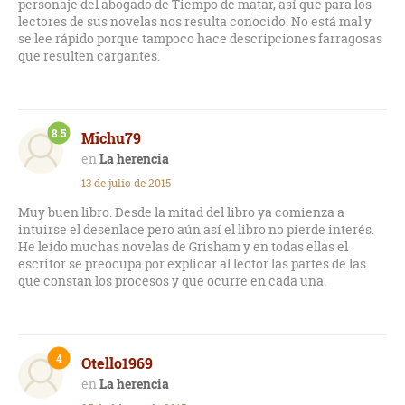
personaje del abogado de Tiempo de matar, así que para los
lectores de sus novelas nos resulta conocido. No está mal y
se lee rápido porque tampoco hace descripciones farragosas
que resulten cargantes.
8.5
Michu79
La herencia
13 de julio de 2015
Muy buen libro. Desde la mitad del libro ya comienza a
intuirse el desenlace pero aún así el libro no pierde interés.
He leído muchas novelas de Grisham y en todas ellas el
escritor se preocupa por explicar al lector las partes de las
que constan los procesos y que ocurre en cada una.
4
Otello1969
La herencia