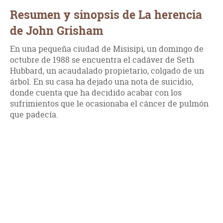
Resumen y sinopsis de La herencia
de John Grisham
En una pequeña ciudad de Misisipi, un domingo de
octubre de 1988 se encuentra el cadáver de Seth
Hubbard, un acaudalado propietario, colgado de un
árbol. En su casa ha dejado una nota de suicidio,
donde cuenta que ha decidido acabar con los
sufrimientos que le ocasionaba el cáncer de pulmón
que padecía.