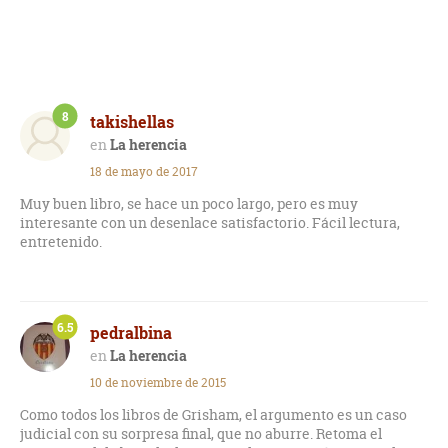
8
takishellas
La herencia
18 de mayo de 2017
Muy buen libro, se hace un poco largo, pero es muy
interesante con un desenlace satisfactorio. Fácil lectura,
entretenido.
6.5
pedralbina
La herencia
10 de noviembre de 2015
Como todos los libros de Grisham, el argumento es un caso
judicial con su sorpresa final, que no aburre. Retoma el