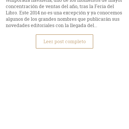
temporada navideña, uno de los momentos de mayor
concentración de ventas del año, tras la Feria del
Libro. Este 2014 no es una excepción y ya conocemos
algunos de los grandes nombres que publicarán sus
novedades editoriales con la llegada del…
Leer post completo