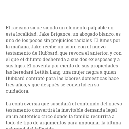
El racismo sigue siendo un elemento palpable en
esta localidad. Jake Brigance, un abogado blanco, es
uno de los pocos sin prejuicios raciales. El lunes por
la mañana, Jake recibe un sobre con el nuevo
testamento de Hubbard, que revoca el anterior, y con
el que el difunto deshereda a sus dos ex esposas y a
sus hijos. El noventa por ciento de sus propiedades
las heredará Letitia Lang, una mujer negra a quien
Hubbard contrató para las labores domésticas hace
tres años, y que después se convirtió en su
cuidadora.
La controversia que suscitará el contenido del nuevo
testamento convertirá la inevitable demanda legal
en un auténtico circo donde la familia recurrirá a
todo de tipo de argumentos para impugnar la última