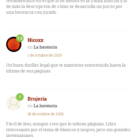
testamentario en el que lo de menos es la trama judicial y lo
de más la descripción de cómo se desarrolla un juicio por
una herencia con jurado.
7.5
Nicoxx
La herencia
1 de octubre de 2020
Un buen thriller legal que te mantiene entretenido hasta la
última de sus páginas.
7
Brujeria
La herencia
18 de octubre de 2018
Fácil de leer, aunque creo que le sobran páginas. Libro
interesante por el tema de blancos y negros, pero sin grandes
pretensiones.