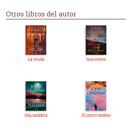
Otros libros del autor
La viuda
Inocentes
Isla maldita
El intercambio