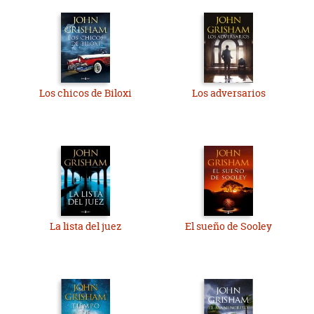
Los chicos de Biloxi
Los adversarios
La lista del juez
El sueño de Sooley