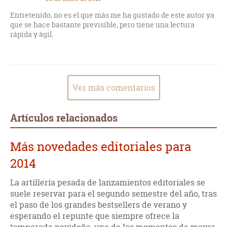
Entretenido, no es el que más me ha gustado de este autor ya
que se hace bastante previsible, pero tiene una lectura
rápida y ágil.
Ver más comentarios
Artículos relacionados
Más novedades editoriales para
2014
La artillería pesada de lanzamientos editoriales se
suele reservar para el segundo semestre del año, tras
el paso de los grandes bestsellers de verano y
esperando el repunte que siempre ofrece la