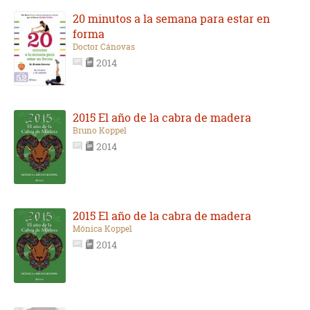
20 minutos a la semana para estar en
forma
Doctor Cánovas
2014
2015 El año de la cabra de madera
Bruno Koppel
2014
2015 El año de la cabra de madera
Mónica Koppel
2014