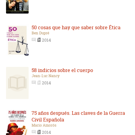
50 cosas que hay que saber sobre Ética
Ben Dupré
2014
58 indicios sobre el cuerpo
Jean-Luc Nancy
2014
75 años después. Las claves de la Guerra
Civil Española
Mario Amorós
2014