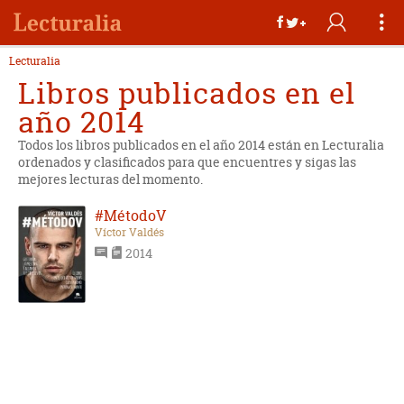
Lecturalia
Libros publicados en el
año 2014
Todos los libros publicados en el año 2014 están en Lecturalia
ordenados y clasificados para que encuentres y sigas las
mejores lecturas del momento.
#MétodoV
Víctor Valdés
2014