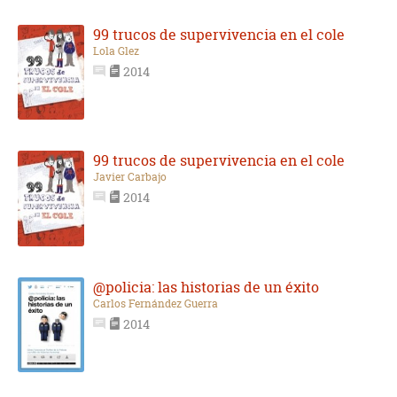
99 trucos de supervivencia en el cole
Lola Glez
2014
99 trucos de supervivencia en el cole
Javier Carbajo
2014
@policia: las historias de un éxito
Carlos Fernández Guerra
2014