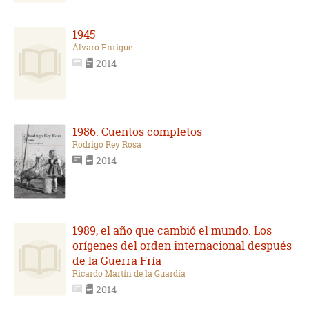
1945
Álvaro Enrigue
2014
1986. Cuentos completos
Rodrigo Rey Rosa
2014
1989, el año que cambió el mundo. Los
orígenes del orden internacional después
de la Guerra Fría
Ricardo Martín de la Guardia
2014