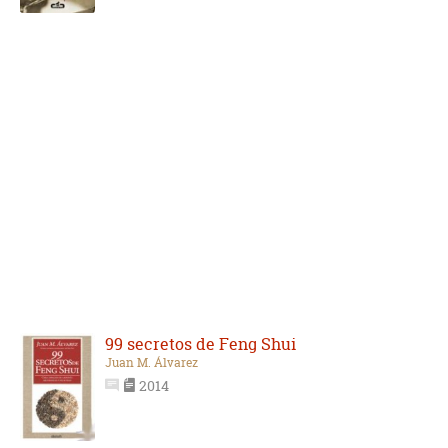
99 secretos de Feng Shui
Juan M. Álvarez
2014