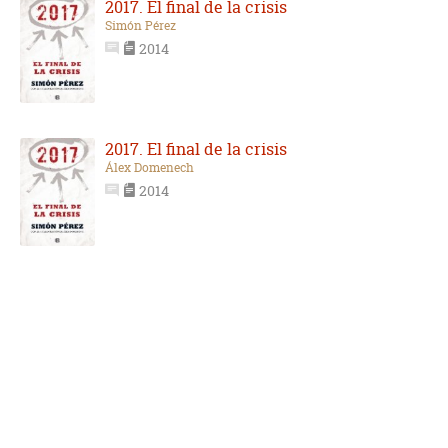
2017. El final de la crisis
Simón Pérez
2014
2017. El final de la crisis
Álex Domenech
2014