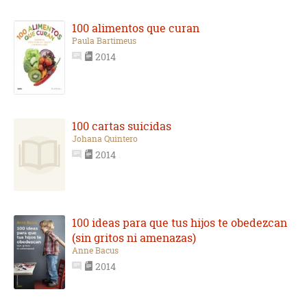
100 alimentos que curan
Paula Bartimeus
2014
100 cartas suicidas
Johana Quintero
2014
100 ideas para que tus hijos te obedezcan
(sin gritos ni amenazas)
Anne Bacus
2014