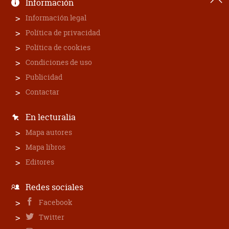
Información
Información legal
Política de privacidad
Política de cookies
Condiciones de uso
Publicidad
Contactar
En lecturalia
Mapa autores
Mapa libros
Editores
Redes sociales
Facebook
Twitter