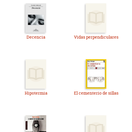
Decencia
Vidas perpendiculares
Hipotermia
El cementerio de sillas