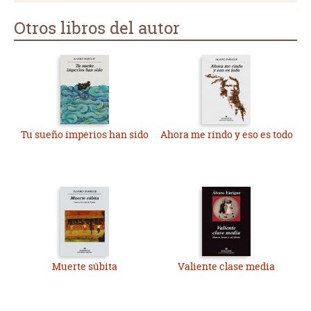
Otros libros del autor
Tu sueño imperios han sido
Ahora me rindo y eso es todo
Muerte súbita
Valiente clase media