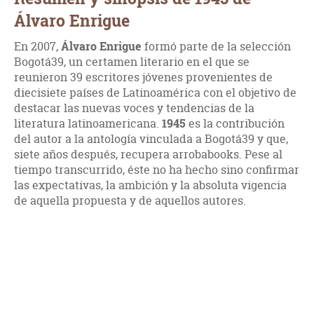
Álvaro Enrigue
En 2007,
Álvaro Enrigue
formó parte de la selección
Bogotá39, un certamen literario en el que se
reunieron 39 escritores jóvenes provenientes de
diecisiete países de Latinoamérica con el objetivo de
destacar las nuevas voces y tendencias de la
literatura latinoamericana.
1945
es la contribución
del autor a la antología vinculada a Bogotá39 y que,
siete años después, recupera arrobabooks. Pese al
tiempo transcurrido, éste no ha hecho sino confirmar
las expectativas, la ambición y la absoluta vigencia
de aquella propuesta y de aquellos autores.