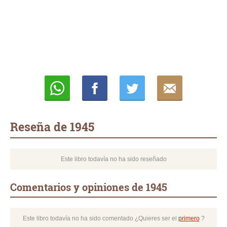
Whatsapp
Compartir
Twittear
E-
mail
Reseña de 1945
Este libro todavía no ha sido reseñado
Comentarios y opiniones de 1945
Este libro todavía no ha sido comentado ¿Quieres ser el
primero
?