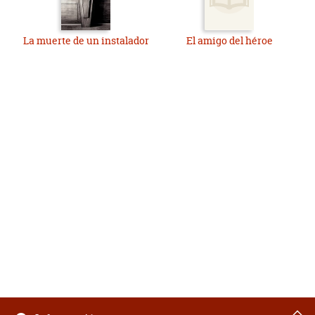
La muerte de un instalador
El amigo del héroe