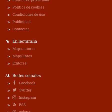
Política de cookies
Condiciones de uso
Publicidad
Contactar
En lecturalia
Mapa autores
Mapa libros
Editores
Redes sociales
Facebook
Twitter
Instagram
RSS
Boletín