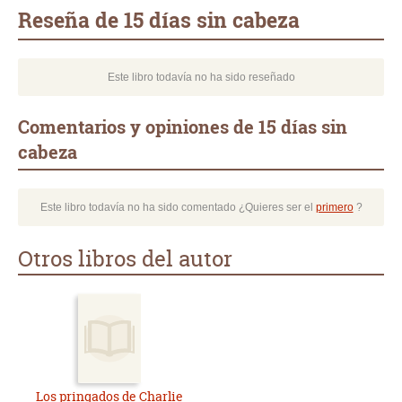
mail
Reseña de 15 días sin cabeza
Este libro todavía no ha sido reseñado
Comentarios y opiniones de 15 días sin
cabeza
Este libro todavía no ha sido comentado ¿Quieres ser el
primero
?
Otros libros del autor
Los pringados de Charlie