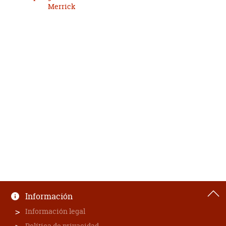
Merrick
Información
Información legal
Política de privacidad