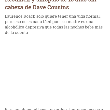
cabeza de Dave Cousins
Laurence Roach sólo quiere tener una vida normal,
pero eso no es nada fácil pues su madre es una
alcohólica depresiva que todas las noches bebe más
de la cuenta.
Para mantener el hogar en orden, Laurence recoge a