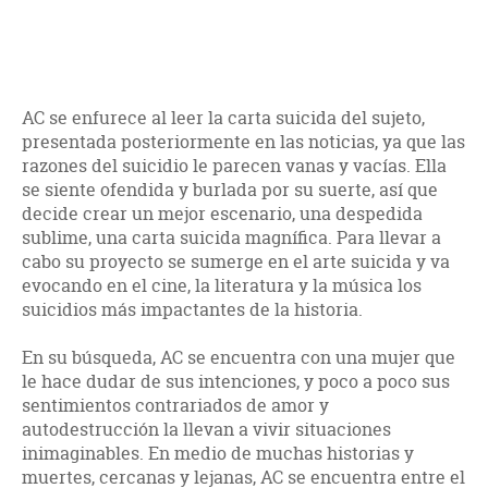
AC se enfurece al leer la carta suicida del sujeto,
presentada posteriormente en las noticias, ya que las
razones del suicidio le parecen vanas y vacías. Ella
se siente ofendida y burlada por su suerte, así que
decide crear un mejor escenario, una despedida
sublime, una carta suicida magnífica. Para llevar a
cabo su proyecto se sumerge en el arte suicida y va
evocando en el cine, la literatura y la música los
suicidios más impactantes de la historia.
En su búsqueda, AC se encuentra con una mujer que
le hace dudar de sus intenciones, y poco a poco sus
sentimientos contrariados de amor y
autodestrucción la llevan a vivir situaciones
inimaginables. En medio de muchas historias y
muertes, cercanas y lejanas, AC se encuentra entre el