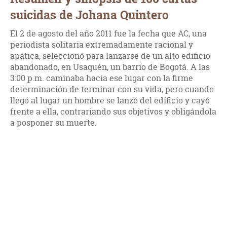
suicidas de Johana Quintero
El 2 de agosto del año 2011 fue la fecha que AC, una
periodista solitaria extremadamente racional y
apática, seleccionó para lanzarse de un alto edificio
abandonado, en Usaquén, un barrio de Bogotá. A las
3:00 p.m. caminaba hacia ese lugar con la firme
determinación de terminar con su vida, pero cuando
llegó al lugar un hombre se lanzó del edificio y cayó
frente a ella, contrariando sus objetivos y obligándola
a posponer su muerte.