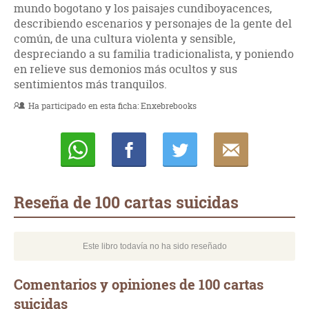
mundo bogotano y los paisajes cundiboyacences,
describiendo escenarios y personajes de la gente del
común, de una cultura violenta y sensible,
despreciando a su familia tradicionalista, y poniendo
en relieve sus demonios más ocultos y sus
sentimientos más tranquilos.
Ha participado en esta ficha:
Enxebrebooks
Whatsapp
Compartir
Twittear
E-
mail
Reseña de 100 cartas suicidas
Este libro todavía no ha sido reseñado
Comentarios y opiniones de 100 cartas
suicidas