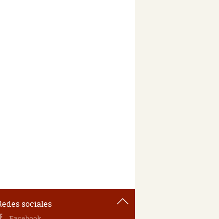
Redes sociales
Facebook