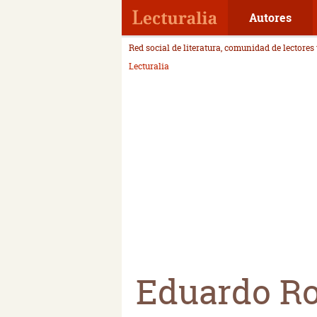
Autores
Red social de literatura, comunidad de lectores
Lecturalia
Eduardo Ro