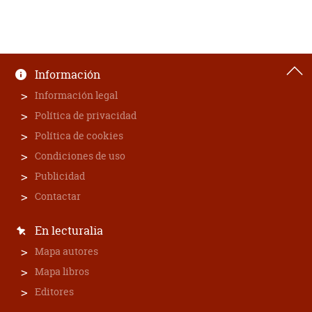
Información
Información legal
Política de privacidad
Política de cookies
Condiciones de uso
Publicidad
Contactar
En lecturalia
Mapa autores
Mapa libros
Editores