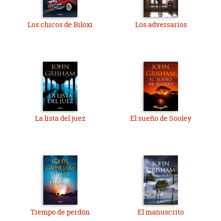
Los chicos de Biloxi
Los adversarios
La lista del juez
El sueño de Sooley
Tiempo de perdón
El manuscrito