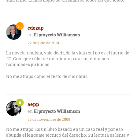
3.5
cdezap
El proyecto Williamson
22 de julio de 2010
La novela realista, vale decir, de la vida real no es el fuerte de
JG. Creo que sólo fue un intento para sustentar sus
habilidades jurídicas.
No me atrapó como el resto de sus obras.
6
aepp
El proyecto Williamson
25 de noviembre de 2009
No me atrapó. Es un libro basado en un caso real y por eso
abunda el lenguaje técnico del derecho. Su lectura es lenta y