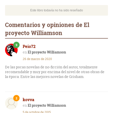
Este libro todavía no ha sido reseñado
Comentarios y opiniones de El
proyecto Williamson
9
Peio72
El proyecto Williamson
26 de marzo de 2020
De las pocas novelas de no-ficción del autor, totalmente
recomendable y muy por encima del nivel de otras obras de
la época. Entre las mejores novelas de Grisham.
2
kovva
El proyecto Williamson
5 de octubre de 2015