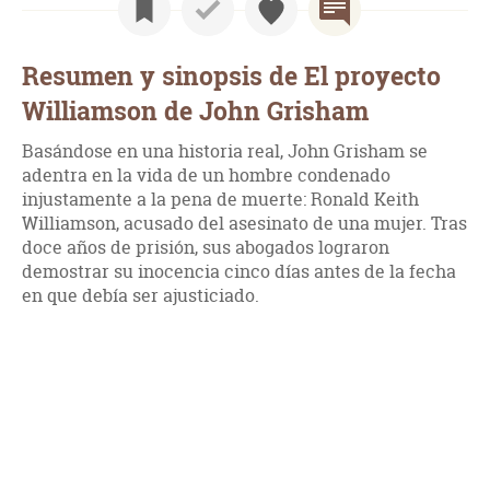
Resumen y sinopsis de El proyecto
Williamson de John Grisham
Basándose en una historia real, John Grisham se
adentra en la vida de un hombre condenado
injustamente a la pena de muerte: Ronald Keith
Williamson, acusado del asesinato de una mujer. Tras
doce años de prisión, sus abogados lograron
demostrar su inocencia cinco días antes de la fecha
en que debía ser ajusticiado.