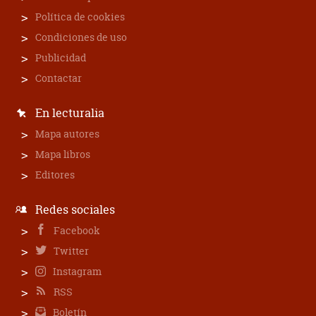
Política de cookies
Condiciones de uso
Publicidad
Contactar
En lecturalia
Mapa autores
Mapa libros
Editores
Redes sociales
Facebook
Twitter
Instagram
RSS
Boletín