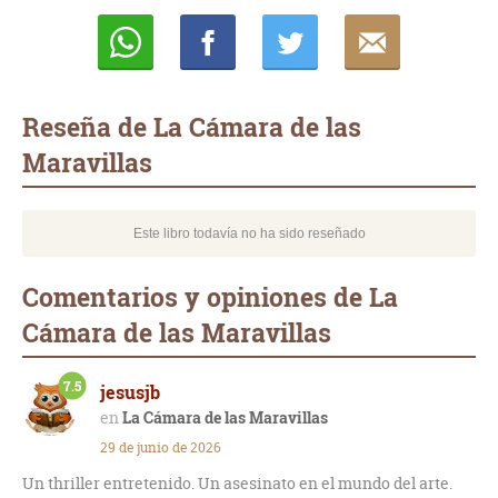
Whatsapp
Compartir
Twittear
E-
mail
Reseña de La Cámara de las
Maravillas
Este libro todavía no ha sido reseñado
Comentarios y opiniones de La
Cámara de las Maravillas
7.5
jesusjb
La Cámara de las Maravillas
29 de junio de 2026
Un thriller entretenido. Un asesinato en el mundo del arte.