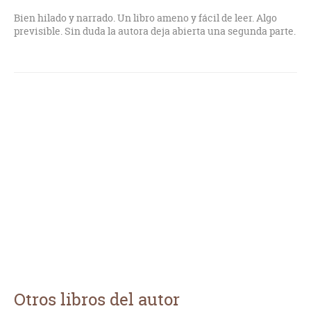
Bien hilado y narrado. Un libro ameno y fácil de leer. Algo
previsible. Sin duda la autora deja abierta una segunda parte.
Otros libros del autor