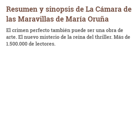
Resumen y sinopsis de La Cámara de
las Maravillas de María Oruña
El crimen perfecto también puede ser una obra de
arte.
El nuevo misterio de la reina del thriller. Más de
1.500.000 de lectores.