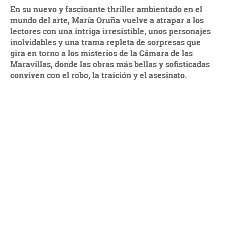
En su nuevo y fascinante thriller ambientado en el
mundo del arte, María Oruña vuelve a atrapar a los
lectores con una intriga irresistible, unos personajes
inolvidables y una trama repleta de sorpresas que
gira en torno a los misterios de la Cámara de las
Maravillas, donde las obras más bellas y sofisticadas
conviven con el robo, la traición y el asesinato.