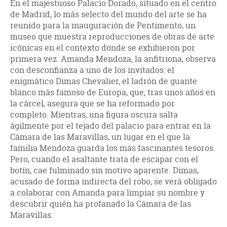
En el majestuoso Palacio Dorado, situado en el centro
de Madrid, lo más selecto del mundo del arte se ha
reunido para la inauguración de Pentimento, un
museo que muestra reproducciones de obras de arte
icónicas en el contexto donde se exhibieron por
primera vez. Amanda Mendoza, la anfitriona, observa
con desconfianza a uno de los invitados: el
enigmático Dimas Chevalier, el ladrón de guante
blanco más famoso de Europa, que, tras unos años en
la cárcel, asegura que se ha reformado por
completo. Mientras, una figura oscura salta
ágilmente por el tejado del palacio para entrar en la
Cámara de las Maravillas, un lugar en el que la
familia Mendoza guarda los más fascinantes tesoros.
Pero, cuando el asaltante trata de escapar con el
botín, cae fulminado sin motivo aparente. Dimas,
acusado de forma indirecta del robo, se verá obligado
a colaborar con Amanda para limpiar su nombre y
descubrir quién ha profanado la Cámara de las
Maravillas.