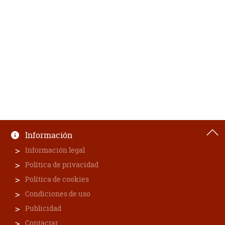
Información
Información legal
Política de privacidad
Política de cookies
Condiciones de uso
Publicidad
Contactar