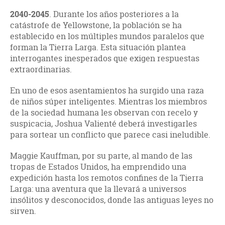
2040-2045
. Durante los años posteriores a la
catástrofe de Yellowstone, la población se ha
establecido en los múltiples mundos paralelos que
forman la Tierra Larga. Esta situación plantea
interrogantes inesperados que exigen respuestas
extraordinarias.
En uno de esos asentamientos ha surgido una raza
de niños súper inteligentes. Mientras los miembros
de la sociedad humana les observan con recelo y
suspicacia, Joshua Valienté deberá investigarles
para sortear un conflicto que parece casi ineludible.
Maggie Kauffman, por su parte, al mando de las
tropas de Estados Unidos, ha emprendido una
expedición hasta los remotos confines de la Tierra
Larga: una aventura que la llevará a universos
insólitos y desconocidos, donde las antiguas leyes no
sirven.