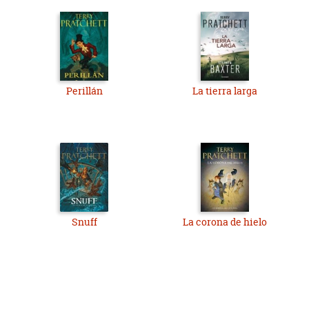
Perillán
La tierra larga
Snuff
La corona de hielo