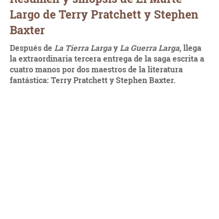
Largo de Terry Pratchett y Stephen
Baxter
Después de
La Tierra Larga
y
La Guerra Larga
, llega
la extraordinaria tercera entrega de la saga escrita a
cuatro manos por dos maestros de la literatura
fantástica: Terry Pratchett y Stephen Baxter.