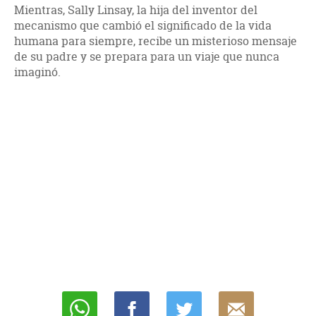
Mientras, Sally Linsay, la hija del inventor del
mecanismo que cambió el significado de la vida
humana para siempre, recibe un misterioso mensaje
de su padre y se prepara para un viaje que nunca
imaginó.