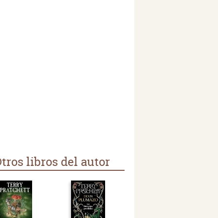
tros libros del autor