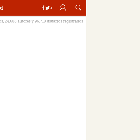
d
ros, 24.686 autores y 96.718 usuarios registrados