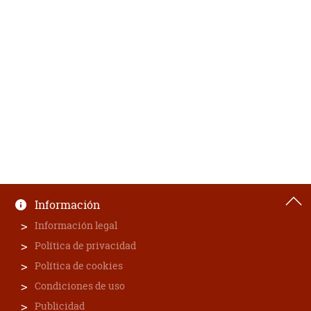
Información
Información legal
Política de privacidad
Política de cookies
Condiciones de uso
Publicidad