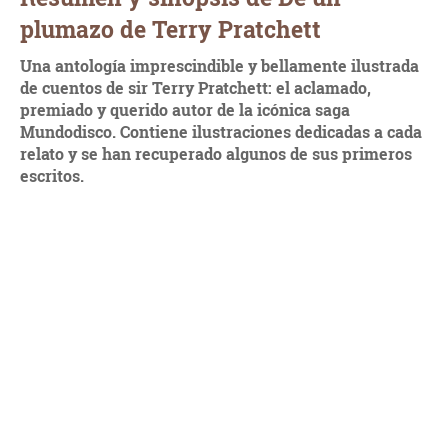
plumazo de Terry Pratchett
Una antología imprescindible y bellamente ilustrada
de cuentos de sir Terry Pratchett: el aclamado,
premiado y querido autor de la icónica saga
Mundodisco. Contiene ilustraciones dedicadas a cada
relato y se han recuperado algunos de sus primeros
escritos.