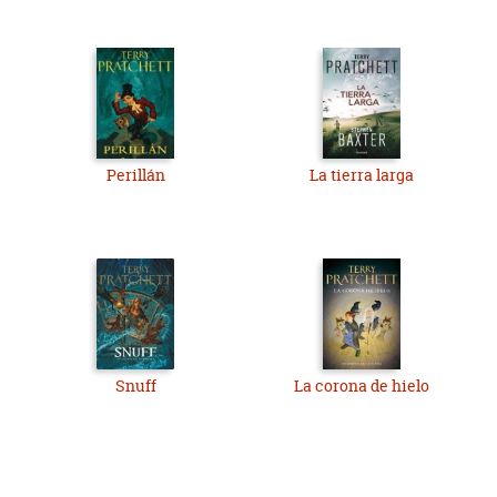
Perillán
La tierra larga
Snuff
La corona de hielo