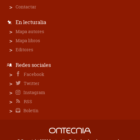
Contactar
En lecturalia
Mapa autores
Mapa libros
Editores
Redes sociales
Facebook
Twitter
Instagram
RSS
Boletín