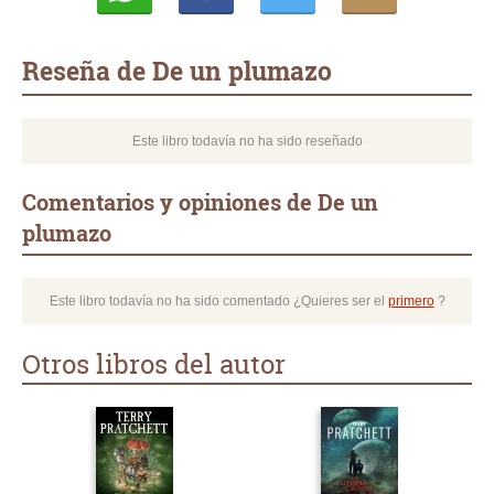
Whatsapp
Compartir
Twittear
E-
mail
Reseña de De un plumazo
Este libro todavía no ha sido reseñado
Comentarios y opiniones de De un
plumazo
Este libro todavía no ha sido comentado ¿Quieres ser el
primero
?
Otros libros del autor