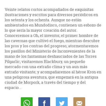
Veinte relatos cortos acompañados de exquisitas
ilustraciones y escritos para diversos periódicos en
los setenta y los ochenta. Aunque no están
ambientados en Mundodisco, contienen un esbozo de
lo que sería la mayor creación del autor.
Conoceremos a Oh, el inventor, el primer hombre de
las cavernas que cultivó el fuego, mientras descubre
los pros y los contras del progreso; atormentaremos
los pasillos del Ministerio de Inconvenientes de la
mano de los fantasmas deshauciados de las Torres
Pilgarlic; visitaremos Blackbury, un pequeño
mercado con una extraño clima y un aun más
extraño visitante; y acompañaremos al héroe Kron en
una peligrosa aventura, que empezará en la antigua
ciudad de Morpork, a través del tiempo y del
espacio...