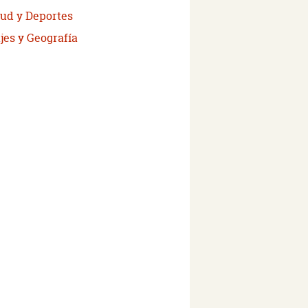
lud y Deportes
jes y Geografía