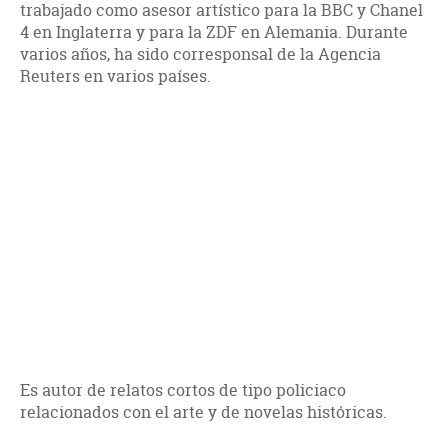
trabajado como asesor artístico para la BBC y Chanel
4 en Inglaterra y para la ZDF en Alemania. Durante
varios años, ha sido corresponsal de la Agencia
Reuters en varios países.
Es autor de relatos cortos de tipo policiaco
relacionados con el arte y de novelas históricas.