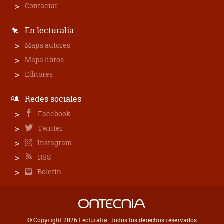
Contactar
En lecturalia
Mapa autores
Mapa libros
Editores
Redes sociales
Facebook
Twitter
Instagram
RSS
Boletín
© Copyright 2026 Lecturalia. Todos los derechos reservados