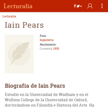
Lecturalia
Iain Pears
País:
Inglaterra
Nacimiento:
Coventry,
1955
Biografía de Iain Pears
Estudió en la Universidad de Wadham y en el
Wolfson College de la Universidad de Oxford,
doctorándose en Filosofía e Historia del Arte. Ha