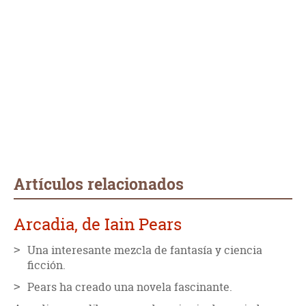
Artículos relacionados
Arcadia, de Iain Pears
Una interesante mezcla de fantasía y ciencia
ficción.
Pears ha creado una novela fascinante.