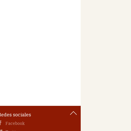
Redes sociales
Facebook