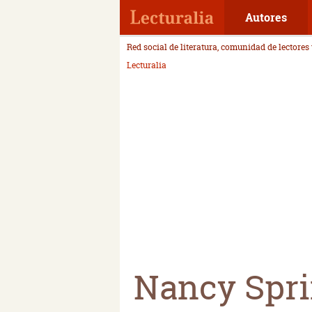
Autores
Red social de literatura, comunidad de lectores
Lecturalia
Nancy Spri