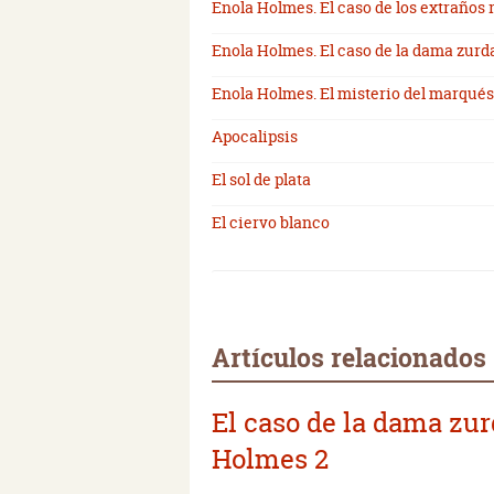
Enola Holmes. El caso de los extraños 
Enola Holmes. El caso de la dama zurd
Enola Holmes. El misterio del marqué
Apocalipsis
El sol de plata
El ciervo blanco
Artículos relacionados
El caso de la dama zur
Holmes 2