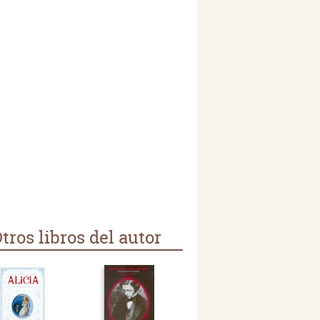
tros libros del autor