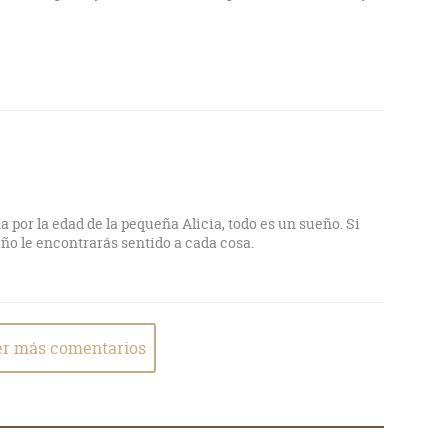
 por la edad de la pequeña Alicia, todo es un sueño. Si
o le encontrarás sentido a cada cosa.
r más comentarios