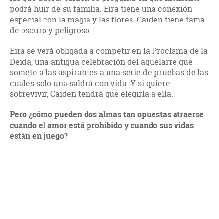
podrá huir de su familia. Eira tiene una conexión
especial con la magia y las flores. Caiden tiene fama
de oscuro y peligroso.
Eira se verá obligada a competir en la Proclama de la
Deida, una antigua celebración del aquelarre que
somete a las aspirantes a una serie de pruebas de las
cuales solo una saldrá con vida. Y si quiere
sobrevivir, Caiden tendrá que elegirla a ella.
Pero ¿cómo pueden dos almas tan opuestas atraerse
cuando el amor está prohibido y cuando sus vidas
están en juego?