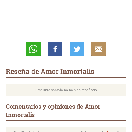
Whatsapp
Compartir
Twittear
E-
mail
Reseña de Amor Inmortalis
Este libro todavía no ha sido reseñado
Comentarios y opiniones de Amor
Inmortalis