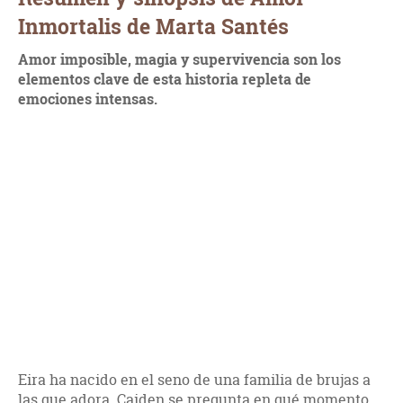
Inmortalis de Marta Santés
Amor imposible, magia y supervivencia son los
elementos clave de esta historia repleta de
emociones intensas.
Eira ha nacido en el seno de una familia de brujas a
las que adora. Caiden se pregunta en qué momento