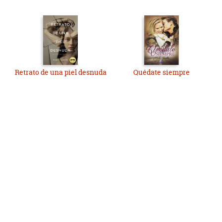
Retrato de una piel desnuda
Quédate siempre