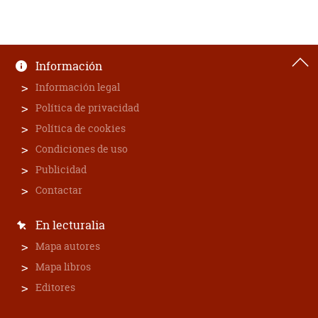
Información
Información legal
Política de privacidad
Política de cookies
Condiciones de uso
Publicidad
Contactar
En lecturalia
Mapa autores
Mapa libros
Editores