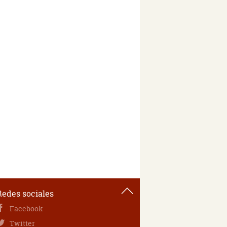
Redes sociales
Facebook
Twitter