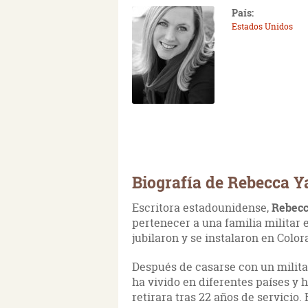
País:
Estados Unidos
Biografía de Rebecca Y
Escritora estadounidense,
Rebecc
pertenecer a una familia militar
jubilaron y se instalaron en Color
Después de casarse con un militar,
ha vivido en diferentes países y 
retirara tras 22 años de servicio