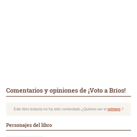
Comentarios y opiniones de ¡Voto a Bríos!
Este libro todavía no ha sido comentado ¿Quieres ser el
primero
?
Personajes del libro