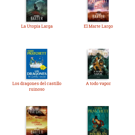
La Utopía Larga
El Marte Largo
Los dragones del castillo
A todo vapor
ruinoso