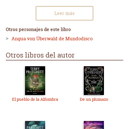
Leer más
Otros personajes de este libro
Angua von Überwald de Mundodisco
Otros libros del autor
El pueblo de la Alfombra
De un plumazo