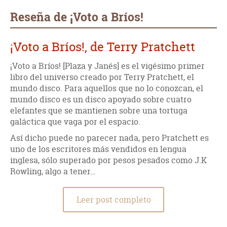
mail
Reseña de ¡Voto a Bríos!
¡Voto a Bríos!, de Terry Pratchett
¡Voto a Bríos! [Plaza y Janés] es el vigésimo primer
libro del universo creado por Terry Pratchett, el
mundo disco. Para aquellos que no lo conozcan, el
mundo disco es un disco apoyado sobre cuatro
elefantes que se mantienen sobre una tortuga
galáctica que vaga por el espacio.
Así dicho puede no parecer nada, pero Pratchett es
uno de los escritores más vendidos en lengua
inglesa, sólo superado por pesos pesados como J.K
Rowling, algo a tener…
Leer post completo