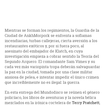
Mientras se forman los regimientos, la Guardia de la
Ciudad de AnkhMorpork se enfrenta a soflamas
incendiarias, turbas callejeras, cierta aversión a los
restaurantes exóticos y, por si fuera poco, al
asesinato del embajador de Klatch, en cuya
investigación empieza a cobrar sentido la Teoría del
Segundo Arquero. El comandante Sam Vimes y su
cada vez más variopinta tropa deberán salvaguardar
la paz en la ciudad, tomada por una clase militar
ansiosa de pelea, e intentar impedir el único crimen
que increíblemente no es ilegal: la guerra.
En esta entrega del Mundodisco se reúnen el género
policíaco, los libros de aventuras y la novela bélica
mezclados en la irónica coctelera de
Terry Pratchett
,