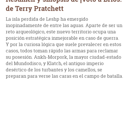
de Terry Pratchett
La isla perdida de Leshp ha emergido
inopinadamente de entre las aguas. Aparte de ser un
reto arqueológico, este nuevo territorio ocupa una
posición estratégica inmejorable en caso de guerra.
Y por la curiosa lógica que suele prevalecer en estos
casos, todos toman rápido las armas para reclamar
su posesión. Ankh-Morpork, la mayor ciudad-estado
del Mundodisco, y Klatch, el antiguo imperio
desértico de los turbantes y los camellos, se
preparan para verse las caras en el campo de batalla.