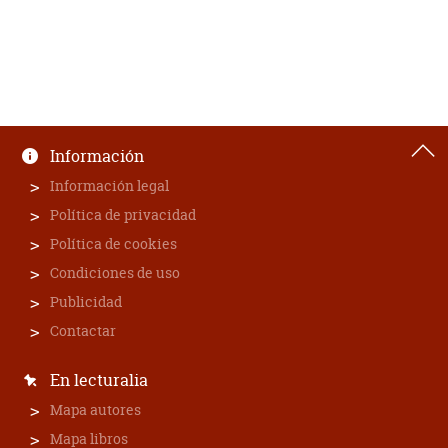
Información
Información legal
Política de privacidad
Política de cookies
Condiciones de uso
Publicidad
Contactar
En lecturalia
Mapa autores
Mapa libros