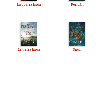
La guerra larga
Perillán
La tierra larga
Snuff