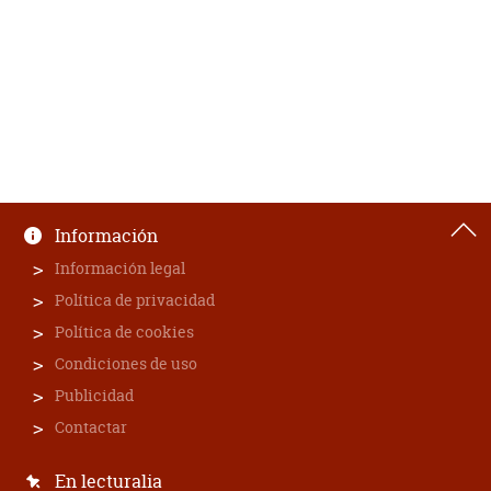
Información
Información legal
Política de privacidad
Política de cookies
Condiciones de uso
Publicidad
Contactar
En lecturalia