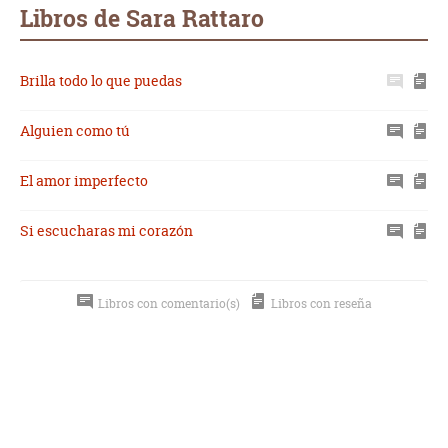
mail
Libros de Sara Rattaro
Brilla todo lo que puedas
Alguien como tú
El amor imperfecto
Si escucharas mi corazón
Libros con comentario(s)
Libros con reseña