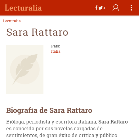
Lecturalia
Sara Rattaro
País:
Italia
Biografía de Sara Rattaro
Bióloga, periodista y escritora italiana,
Sara Rattaro
es conocida por sus novelas cargadas de
sentimientos, de gran éxito de crítica y público.