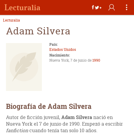
Lecturalia
Adam Silvera
País:
Estados Unidos
Nacimiento:
Nueva York, 7 de junio de
1990
Biografía de Adam Silvera
Autor de ficción juvenil,
Adam Silvera
nació en
Nueva York el 7 de junio de 1990. Empezó a escribir
fanfiction
cuando tenía tan solo 10 años.