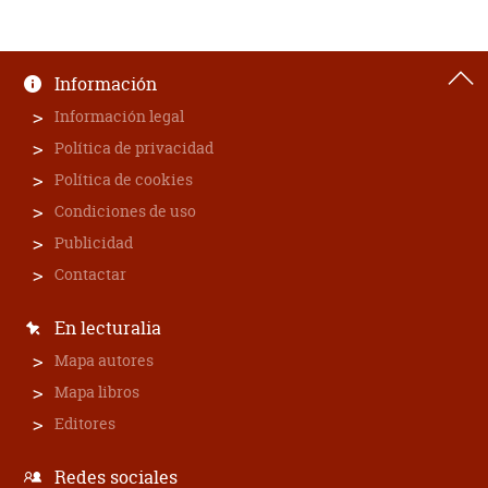
Información
Información legal
Política de privacidad
Política de cookies
Condiciones de uso
Publicidad
Contactar
En lecturalia
Mapa autores
Mapa libros
Editores
Redes sociales