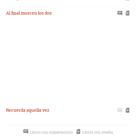
Al final mueren los dos
Recuerda aquella vez
Libros con comentario(s)
Libros con reseña