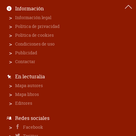
Información
Información legal
Política de privacidad
Política de cookies
Condiciones de uso
Publicidad
Contactar
En lecturalia
Mapa autores
Mapa libros
Editores
Redes sociales
Facebook
Twitter