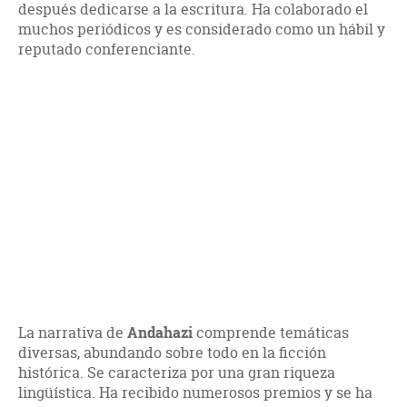
después dedicarse a la escritura. Ha colaborado el
muchos periódicos y es considerado como un hábil y
reputado conferenciante.
La narrativa de
Andahazi
comprende temáticas
diversas, abundando sobre todo en la ficción
histórica. Se caracteriza por una gran riqueza
lingüística. Ha recibido numerosos premios y se ha