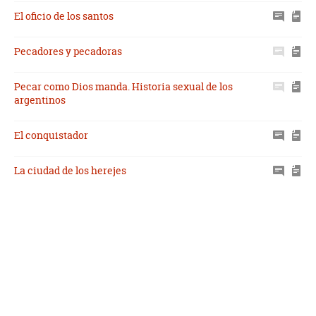
El oficio de los santos
Pecadores y pecadoras
Pecar como Dios manda. Historia sexual de los
argentinos
El conquistador
La ciudad de los herejes