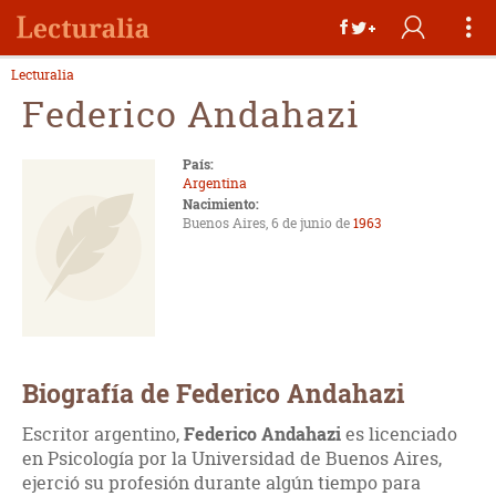
Lecturalia
Federico Andahazi
País:
Argentina
Nacimiento:
Buenos Aires, 6 de junio de
1963
Biografía de Federico Andahazi
Escritor argentino,
Federico Andahazi
es licenciado
en Psicología por la Universidad de Buenos Aires,
ejerció su profesión durante algún tiempo para