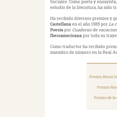
Sociales. Como poeta y ensayista,
estudio de la literatura, ha sido 
Ha recibido diversos premios y g
Castellana
en el año 1985 por
La c
Poesía
por
Cuaderno de vacacion
Iberoamericana
por toda su traye
Como traductor ha recibido prem
miembro de número en la Real Ac
Premio Reina S
Premio Nac
Premio de la 