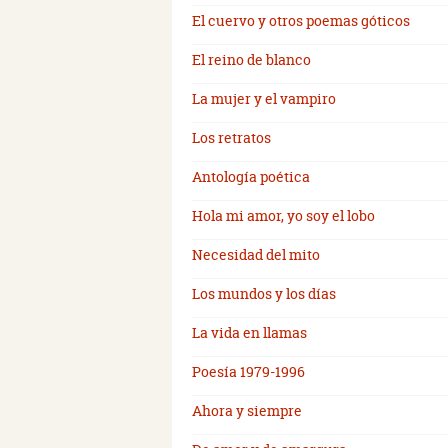
El cuervo y otros poemas góticos
El reino de blanco
La mujer y el vampiro
Los retratos
Antología poética
Hola mi amor, yo soy el lobo
Necesidad del mito
Los mundos y los días
La vida en llamas
Poesía 1979-1996
Ahora y siempre