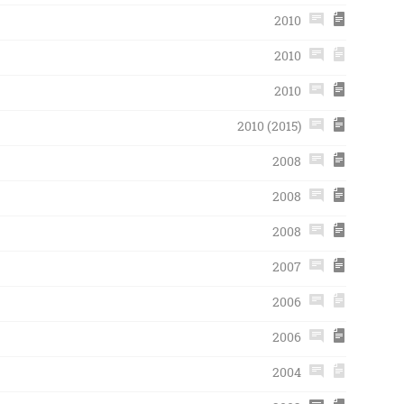
2010
2010
2010
2010 (2015)
2008
2008
2008
2007
2006
2006
2004