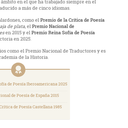
 ámbito en el que ha trabajado siempre en el
traducido a más de cinco idiomas.
alardones, como el
Premio de la Crítica de Poesía
aja de plata
, el
Premio Nacional de
es
en 2015 y el
Premio Reina Sofía de Poesía
ctoria en 2025.
ios como el Premio Nacional de Traductores y es
ademia de la Historia.
ofía de Poesía Iberoamericana 2025
ional de Poesía de España 2015
Crítica de Poesía Castellana 1985