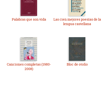
Palabras que son vida
Las cien mejores poesías de la
lengua castellana
Canciones completas (1980-
Bloc de otoño
2008)