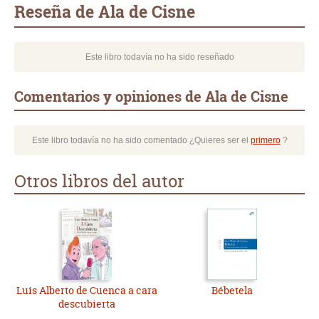
Reseña de Ala de Cisne
Este libro todavía no ha sido reseñado
Comentarios y opiniones de Ala de Cisne
Este libro todavía no ha sido comentado ¿Quieres ser el
primero
?
Otros libros del autor
Luis Alberto de Cuenca a cara
Bébetela
descubierta