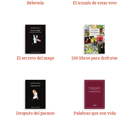
Bébetela
El triunfo de estar vivo
El secreto del mago
200 libros para disfrutar
Después del paraíso
Palabras que son vida