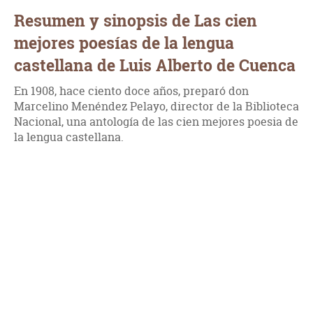
Resumen y sinopsis de Las cien
mejores poesías de la lengua
castellana de Luis Alberto de Cuenca
En 1908, hace ciento doce años, preparó don
Marcelino Menéndez Pelayo, director de la Biblioteca
Nacional, una antología de las cien mejores poesia de
la lengua castellana.