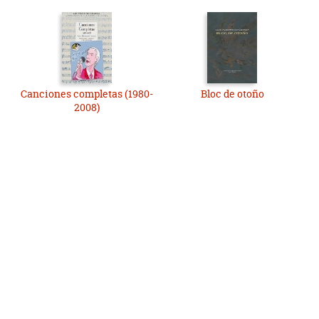
Canciones completas (1980-
Bloc de otoño
2008)