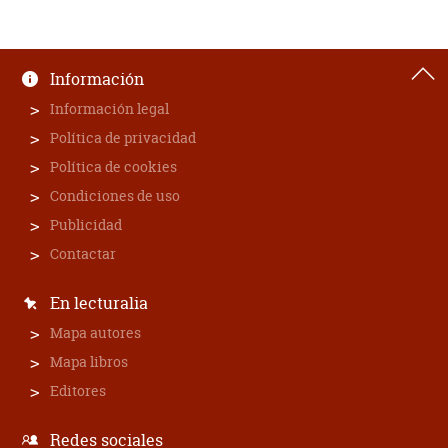
Información
Información legal
Política de privacidad
Política de cookies
Condiciones de uso
Publicidad
Contactar
En lecturalia
Mapa autores
Mapa libros
Editores
Redes sociales