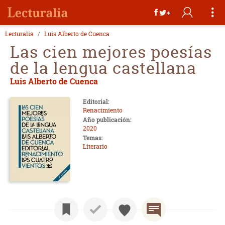
Lecturalia
Luis Alberto de Cuenca
Las cien mejores poesías
de la lengua castellana
Luis Alberto de Cuenca
Editorial:
Renacimiento
Año publicación:
2020
Temas:
Literario