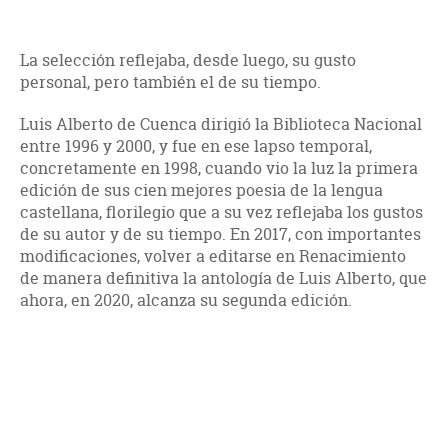
La selección reflejaba, desde luego, su gusto
personal, pero también el de su tiempo.
Luis Alberto de Cuenca dirigió la Biblioteca Nacional
entre 1996 y 2000, y fue en ese lapso temporal,
concretamente en 1998, cuando vio la luz la primera
edición de sus cien mejores poesia de la lengua
castellana, florilegio que a su vez reflejaba los gustos
de su autor y de su tiempo. En 2017, con importantes
modificaciones, volver a editarse en Renacimiento
de manera definitiva la antología de Luis Alberto, que
ahora, en 2020, alcanza su segunda edición.