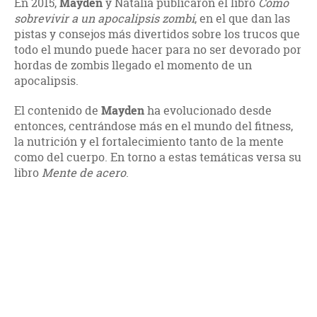
En 2015,
Mayden
y Natalia publicaron el libro
Cómo
sobrevivir a un apocalipsis zombi
, en el que dan las
pistas y consejos más divertidos sobre los trucos que
todo el mundo puede hacer para no ser devorado por
hordas de zombis llegado el momento de un
apocalipsis.
El contenido de
Mayden
ha evolucionado desde
entonces, centrándose más en el mundo del fitness,
la nutrición y el fortalecimiento tanto de la mente
como del cuerpo. En torno a estas temáticas versa su
libro
Mente de acero
.