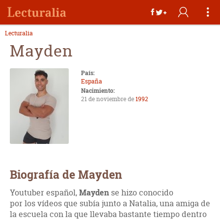
Lecturalia
Mayden
País:
España
Nacimiento:
21 de noviembre de
1992
Biografía de Mayden
Youtuber español,
Mayden
se hizo conocido
por los vídeos que subía junto a Natalia, una amiga de
la escuela con la que llevaba bastante tiempo dentro