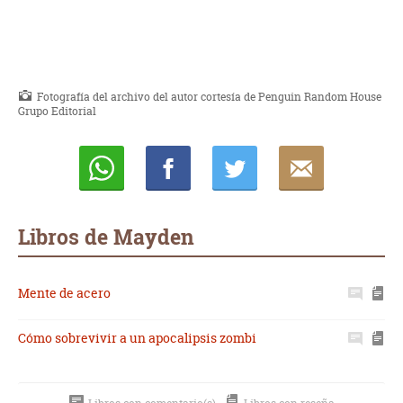
Fotografía del archivo del autor cortesía de Penguin Random House
Grupo Editorial
Whatsapp
Compartir
Twittear
E-
mail
Libros de Mayden
Mente de acero
Cómo sobrevivir a un apocalipsis zombi