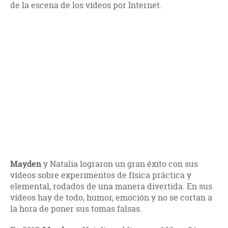
de la escena de los vídeos por Internet.
Mayden
y Natalia lograron un gran éxito con sus
vídeos sobre experimentos de física práctica y
elemental, rodados de una manera divertida. En sus
vídeos hay de todo, humor, emoción y no se cortan a
la hora de poner sus tomas falsas.