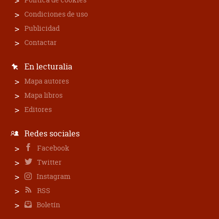
Condiciones de uso
Publicidad
Contactar
En lecturalia
Mapa autores
Mapa libros
Editores
Redes sociales
Facebook
Twitter
Instagram
RSS
Boletín