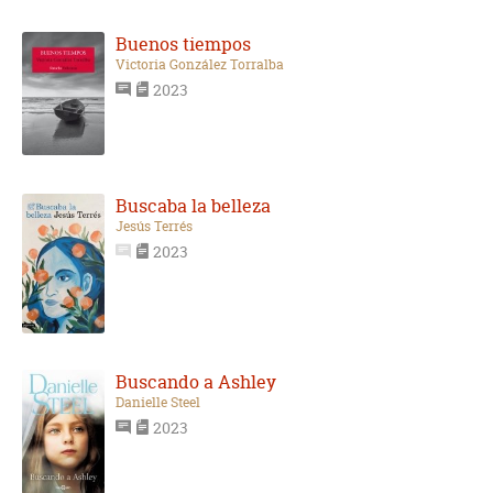
Buenos tiempos
Victoria González Torralba
2023
Buscaba la belleza
Jesús Terrés
2023
Buscando a Ashley
Danielle Steel
2023