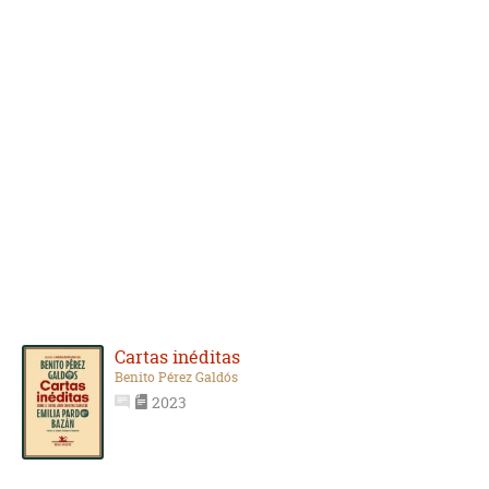
Cartas inéditas
Benito Pérez Galdós
2023