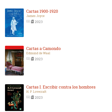
Cartas 1900-1920
James Joyce
2023
Cartas a Camondo
Edmund de Waal
2023
Cartas I. Escribir contra los hombres
H. P. Lovecraft
2023