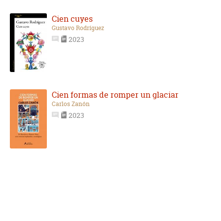
Cien cuyes
Gustavo Rodríguez
2023
Cien formas de romper un glaciar
Carlos Zanón
2023