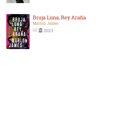
Bruja Luna, Rey Araña
Marlon James
2023