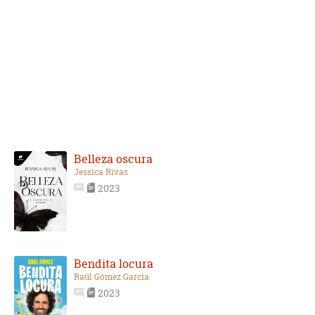
Belleza oscura
Jessica Rivas
2023
Bendita locura
Raúl Gómez García
2023