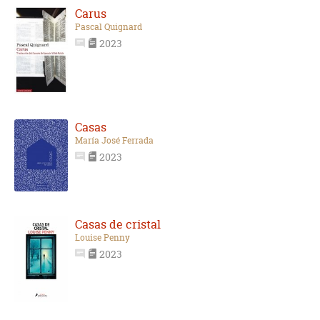
Carus
Pascal Quignard
2023
Casas
María José Ferrada
2023
Casas de cristal
Louise Penny
2023