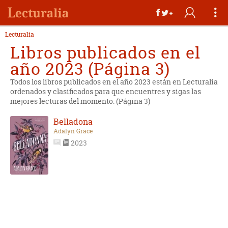
Lecturalia
Libros publicados en el
año 2023 (Página 3)
Todos los libros publicados en el año 2023 están en Lecturalia
ordenados y clasificados para que encuentres y sigas las
mejores lecturas del momento. (Página 3)
Belladona
Adalyn Grace
2023