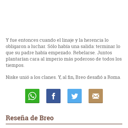
Y fue entonces cuando el linaje y la herencia lo
obligaron a luchar. Sólo había una salida: terminar lo
que su padre había empezado. Rebelarse. Juntos
plantarían cara al imperio más poderoso de todos los
tiempos.
Niske unió a los clanes. Y, al fin, Breo desafió a Roma.
Whatsapp
Compartir
Twittear
E-
mail
Reseña de Breo