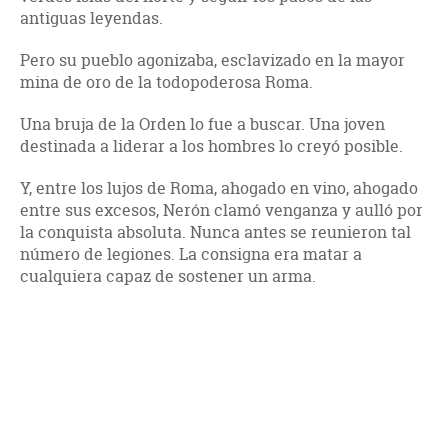
antiguas leyendas.
Pero su pueblo agonizaba, esclavizado en la mayor
mina de oro de la todopoderosa Roma.
Una bruja de la Orden lo fue a buscar. Una joven
destinada a liderar a los hombres lo creyó posible.
Y, entre los lujos de Roma, ahogado en vino, ahogado
entre sus excesos, Nerón clamó venganza y aulló por
la conquista absoluta. Nunca antes se reunieron tal
número de legiones. La consigna era matar a
cualquiera capaz de sostener un arma.