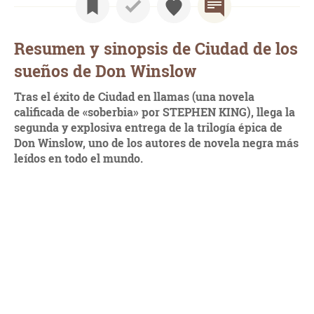
Resumen y sinopsis de Ciudad de los
sueños de Don Winslow
Tras el éxito de Ciudad en llamas (una novela
calificada de «soberbia» por STEPHEN KING), llega la
segunda y explosiva entrega de la trilogía épica de
Don Winslow, uno de los autores de novela negra más
leídos en todo el mundo.