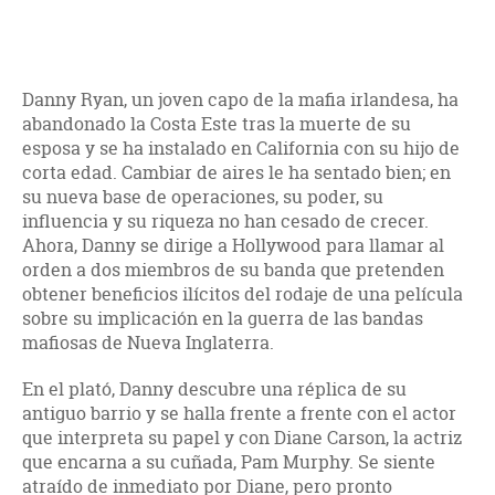
Danny Ryan, un joven capo de la mafia irlandesa, ha
abandonado la Costa Este tras la muerte de su
esposa y se ha instalado en California con su hijo de
corta edad. Cambiar de aires le ha sentado bien; en
su nueva base de operaciones, su poder, su
influencia y su riqueza no han cesado de crecer.
Ahora, Danny se dirige a Hollywood para llamar al
orden a dos miembros de su banda que pretenden
obtener beneficios ilícitos del rodaje de una película
sobre su implicación en la guerra de las bandas
mafiosas de Nueva Inglaterra.
En el plató, Danny descubre una réplica de su
antiguo barrio y se halla frente a frente con el actor
que interpreta su papel y con Diane Carson, la actriz
que encarna a su cuñada, Pam Murphy. Se siente
atraído de inmediato por Diane, pero pronto