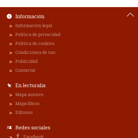
Información
Información legal
Política de privacidad
Política de cookies
Condiciones de uso
Publicidad
Contactar
En lecturalia
Mapa autores
Mapa libros
Editores
Redes sociales
Facebook