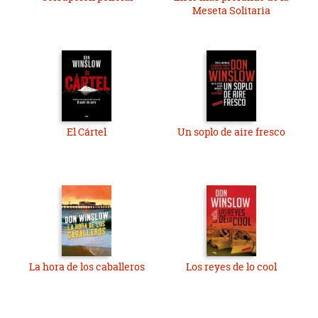
Meseta Solitaria
El Cártel
Un soplo de aire fresco
La hora de los caballeros
Los reyes de lo cool