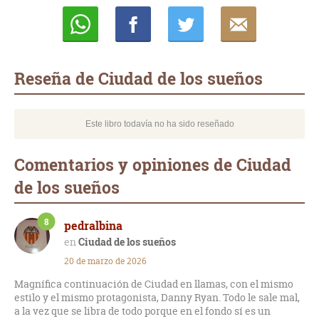
Whatsapp
Compartir
Twittear
E-
mail
Reseña de Ciudad de los sueños
Este libro todavía no ha sido reseñado
Comentarios y opiniones de Ciudad
de los sueños
8
pedralbina
Ciudad de los sueños
20 de marzo de 2026
Magnífica continuación de Ciudad en llamas, con el mismo
estilo y el mismo protagonista, Danny Ryan. Todo le sale mal,
a la vez que se libra de todo porque en el fondo sí es un