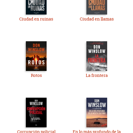
Ciudad en ruinas
Ciudad en llamas
Rotos
La frontera
Corrupción policial
En lo más profundo de la