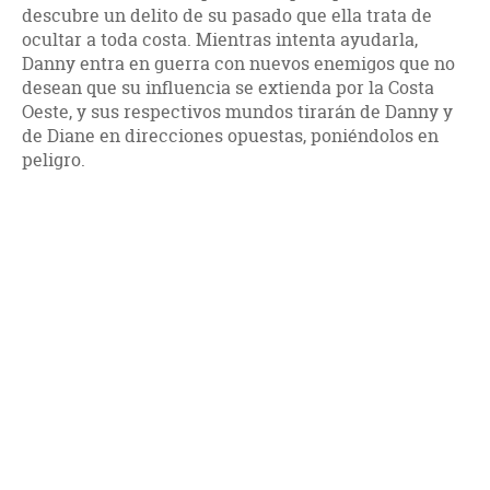
descubre un delito de su pasado que ella trata de
ocultar a toda costa. Mientras intenta ayudarla,
Danny entra en guerra con nuevos enemigos que no
desean que su influencia se extienda por la Costa
Oeste, y sus respectivos mundos tirarán de Danny y
de Diane en direcciones opuestas, poniéndolos en
peligro.