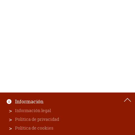
Información
Información legal
Política de privacidad
Política de cookies