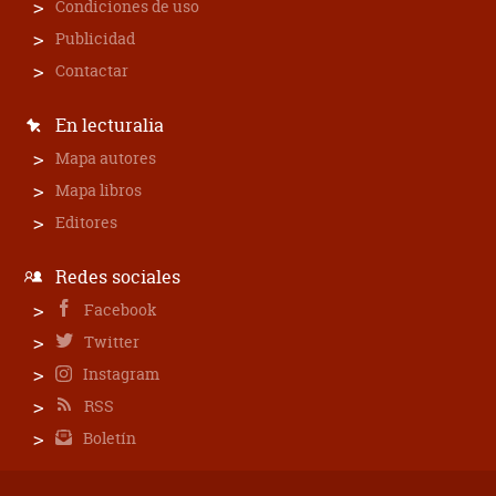
Condiciones de uso
Publicidad
Contactar
En lecturalia
Mapa autores
Mapa libros
Editores
Redes sociales
Facebook
Twitter
Instagram
RSS
Boletín