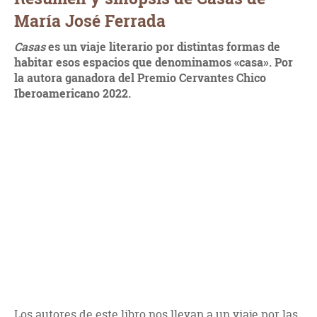
María José Ferrada
Casas
es un viaje literario por distintas formas de
habitar esos espacios que denominamos «casa». Por
la autora ganadora del Premio Cervantes Chico
Iberoamericano 2022.
Los autores de este libro nos llevan a un viaje por las