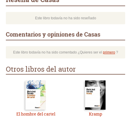
Este libro todavía no ha sido reseñado
Comentarios y opiniones de Casas
Este libro todavía no ha sido comentado ¿Quieres ser el
primero
?
Otros libros del autor
El hombre del cartel
Kramp