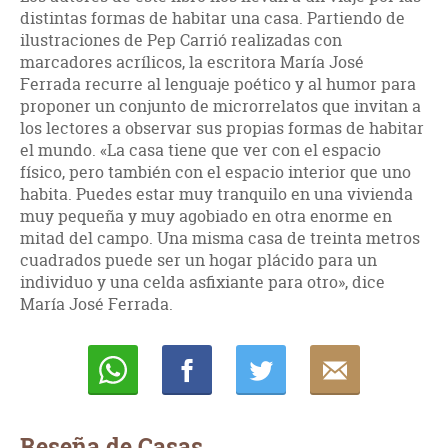
distintas formas de habitar una casa. Partiendo de
ilustraciones de Pep Carrió realizadas con
marcadores acrílicos, la escritora María José
Ferrada recurre al lenguaje poético y al humor para
proponer un conjunto de microrrelatos que invitan a
los lectores a observar sus propias formas de habitar
el mundo. «La casa tiene que ver con el espacio
físico, pero también con el espacio interior que uno
habita. Puedes estar muy tranquilo en una vivienda
muy pequeña y muy agobiado en otra enorme en
mitad del campo. Una misma casa de treinta metros
cuadrados puede ser un hogar plácido para un
individuo y una celda asfixiante para otro», dice
María José Ferrada.
Whatsapp
Compartir
Twittear
E-
mail
Reseña de Casas