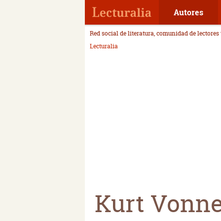
Autores
Red social de literatura, comunidad de lectores
Lecturalia
Kurt Vonn