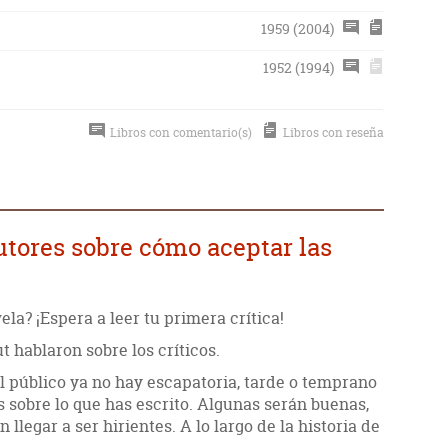
1959 (2004)
1952 (1994)
Libros con comentario(s)
Libros con reseña
utores sobre cómo aceptar las
la? ¡Espera a leer tu primera crítica!
hablaron sobre los críticos.
l público ya no hay escapatoria, tarde o temprano
 sobre lo que has escrito. Algunas serán buenas,
llegar a ser hirientes. A lo largo de la historia de