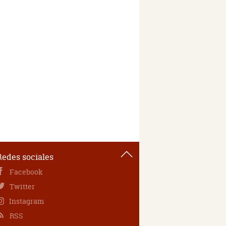
Redes sociales
Facebook
Twitter
Instagram
RSS