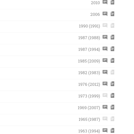
2010
2006
1990 (1991)
1987 (1988)
1987 (1994)
1985 (2009)
1982 (1983)
1976 (2012)
1973 (1999)
1969 (2007)
1965 (1987)
1963 (1994)