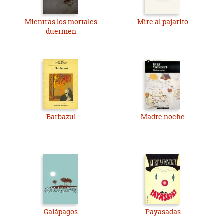
Mientras los mortales
Mire al pajarito
duermen
Barbazul
Madre noche
Galápagos
Payasadas