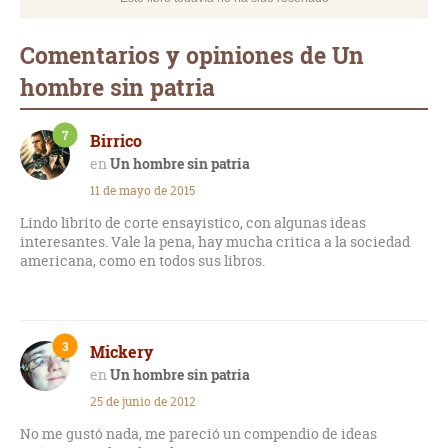
Comentarios y opiniones de Un
hombre sin patria
7
Birrico
Un hombre sin patria
11 de mayo de 2015
Lindo librito de corte ensayistico, con algunas ideas
interesantes. Vale la pena, hay mucha critica a la sociedad
americana, como en todos sus libros.
3
Mickery
Un hombre sin patria
25 de junio de 2012
No me gustó nada, me pareció un compendio de ideas