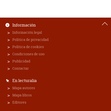
Información
Información legal
Política de privacidad
Política de cookies
Condiciones de uso
Publicidad
Contactar
En lecturalia
Mapa autores
Mapa libros
Editores