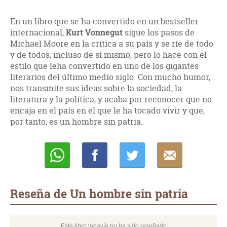
En un libro que se ha convertido en un bestseller
internacional,
Kurt Vonnegut
sigue los pasos de
Michael Moore en la crítica a su país y se ríe de todo
y de todos, incluso de sí mismo, pero lo hace con el
estilo que leha convertido en uno de los gigantes
literarios del último medio siglo. Con mucho humor,
nos transmite sus ideas sobre la sociedad, la
literatura y la política, y acaba por reconocer que no
encaja en el país en el que le ha tocado vivir y que,
por tanto, es un hombre sin patria.
Whatsapp
Compartir
Twittear
E-
mail
Reseña de Un hombre sin patria
Este libro todavía no ha sido reseñado