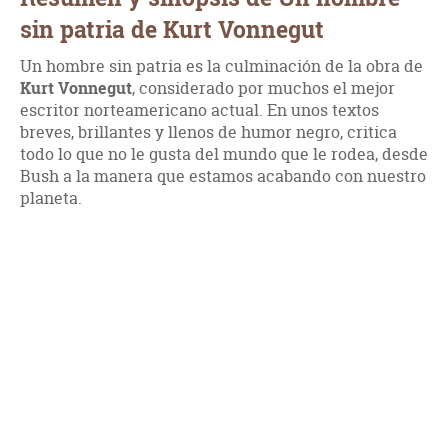
sin patria de Kurt Vonnegut
Un hombre sin patria es la culminación de la obra de
Kurt Vonnegut
, considerado por muchos el mejor
escritor norteamericano actual. En unos textos
breves, brillantes y llenos de humor negro, critica
todo lo que no le gusta del mundo que le rodea, desde
Bush a la manera que estamos acabando con nuestro
planeta.