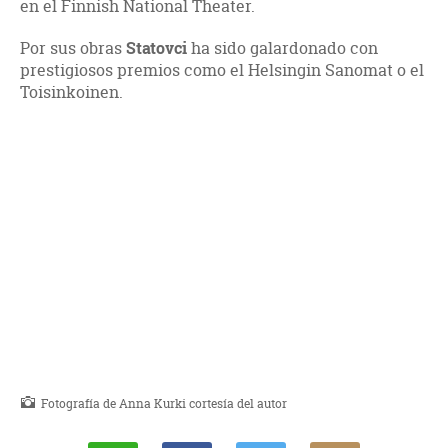
en el Finnish National Theater.
Por sus obras
Statovci
ha sido galardonado con
prestigiosos premios como el Helsingin Sanomat o el
Toisinkoinen.
Fotografía de Anna Kurki cortesía del autor