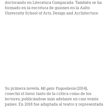
doctorando en Literatura Comparada. También se ha
formado en la escritura de guiones en la Aalto
University School of Arts, Design and Architecture.
Su primera novela,
Mi gato Yugoslavia
(2014),
cosechó el favor tanto de la crítica como de los
lectores, publicándose más adelante en casi veinte
países. En 2018 fue adaptada al teatro y representada