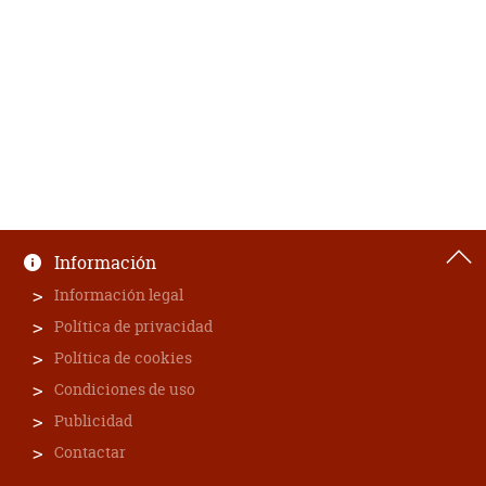
Información
Información legal
Política de privacidad
Política de cookies
Condiciones de uso
Publicidad
Contactar