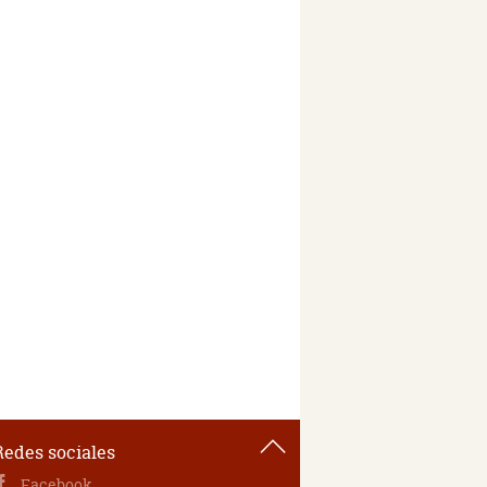
Redes sociales
Facebook