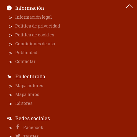
Información
Información legal
Política de privacidad
Política de cookies
Condiciones de uso
Publicidad
Contactar
En lecturalia
Mapa autores
Mapa libros
Editores
Redes sociales
Facebook
Twitter