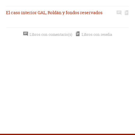
El caso interior GAL, Roldán y fondos reservados
Libros con comentario(s)
Libros con reseña