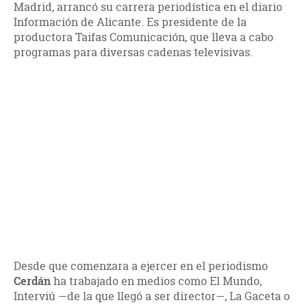
Madrid, arrancó su carrera periodística en el diario
Información de Alicante. Es presidente de la
productora Taifas Comunicación, que lleva a cabo
programas para diversas cadenas televisivas.
Desde que comenzara a ejercer en el periodismo
Cerdán
ha trabajado en medios como El Mundo,
Interviú —de la que llegó a ser director—, La Gaceta o