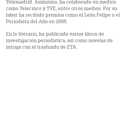
Telemadrid. Asimismo, ha colaborado en medios
como Telecinco y TVE, entre otros medios. Por su
labor ha recibido premios como el León Felipe o el
Periodista del Año en 2005.
En lo literario, ha publicado varios libros de
investigación periodística, así como novelas de
intriga con el trasfondo de ETA.