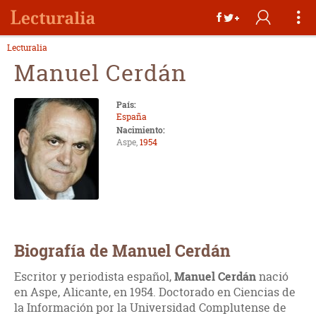
Lecturalia
Manuel Cerdán
País:
España
Nacimiento:
Aspe,
1954
Biografía de Manuel Cerdán
Escritor y periodista español,
Manuel Cerdán
nació
en Aspe, Alicante, en 1954. Doctorado en Ciencias de
la Información por la Universidad Complutense de